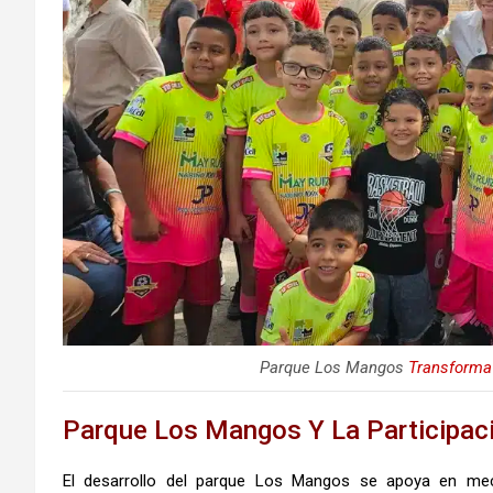
Parque Los Mangos
Transforma
Parque Los Mangos Y La Participac
El desarrollo del parque Los Mangos se apoya en mec