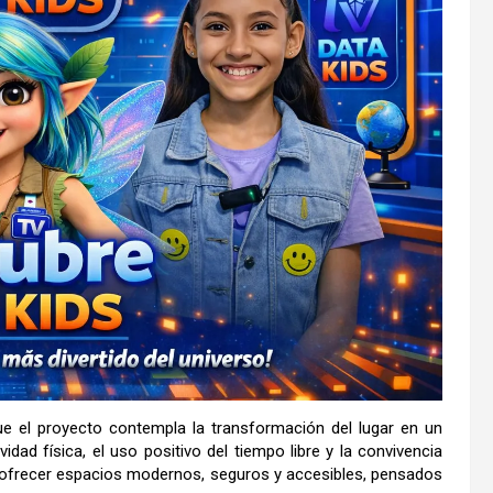
 el proyecto contempla la transformación del lugar en un
idad física, el uso positivo del tiempo libre y la convivencia
ofrecer espacios modernos, seguros y accesibles, pensados