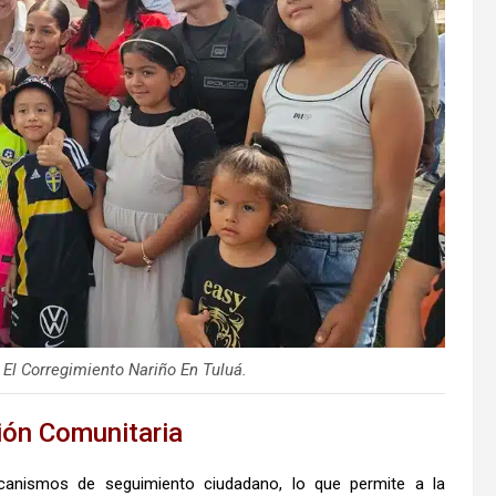
El Corregimiento Nariño En Tuluá.
ión Comunitaria
anismos de seguimiento ciudadano, lo que permite a la