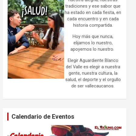
tradiciones y ese sabor que
ha estado en cada fiesta, en
cada encuentro y en cada
historia compartida.
Hoy más que nunca,
elijamos lo nuestro,
apoyemos lo nuestro.
Elegir Aguardiente Blanco
del Valle es elegir a nuestra
gente, nuestra cultura, la
salud, el deporte y el orgullo
de ser vallecaucanos.
Calendario de Eventos