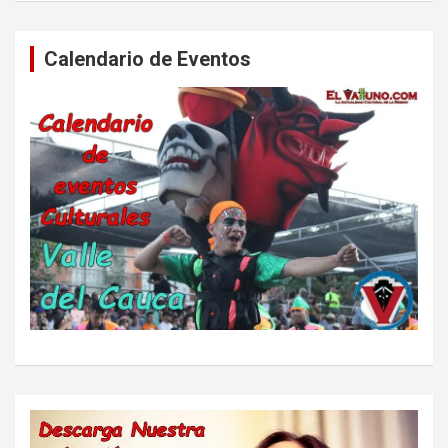
Calendario de Eventos