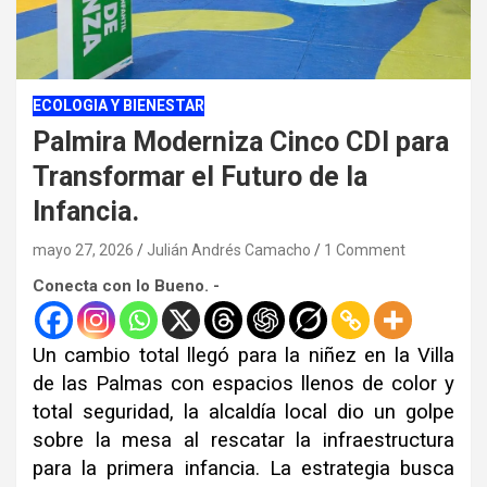
ECOLOGIA Y BIENESTAR
Palmira Moderniza Cinco CDI para
Transformar el Futuro de la
Infancia.
mayo 27, 2026
Julián Andrés Camacho
1 Comment
Conecta con lo Bueno. -
Un cambio total llegó para la niñez en la Villa
de las Palmas con espacios llenos de color y
total seguridad, la alcaldía local dio un golpe
sobre la mesa al rescatar la infraestructura
para la primera infancia. La estrategia busca