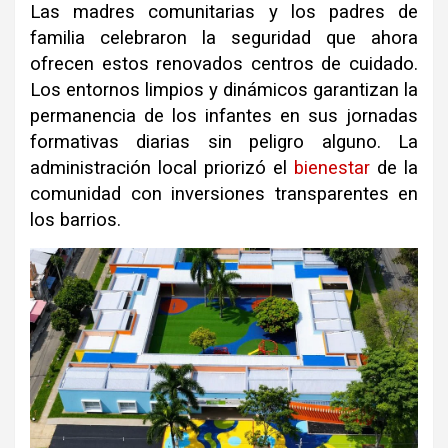
Las madres comunitarias y los padres de
familia celebraron la seguridad que ahora
ofrecen estos renovados centros de cuidado.
Los entornos limpios y dinámicos garantizan la
permanencia de los infantes en sus jornadas
formativas diarias sin peligro alguno. La
administración local priorizó el
bienestar
de la
comunidad con inversiones transparentes en
los barrios.