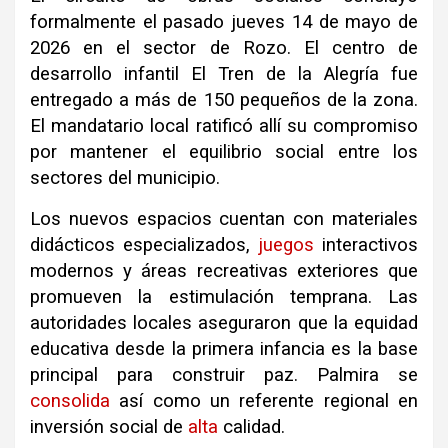
formalmente el pasado jueves 14 de mayo de
2026 en el sector de Rozo. El centro de
desarrollo infantil El Tren de la Alegría fue
entregado a más de 150 pequeños de la zona.
El mandatario local ratificó allí su compromiso
por mantener el equilibrio social entre los
sectores del municipio.
Los nuevos espacios cuentan con materiales
didácticos especializados,
juegos
interactivos
modernos y áreas recreativas exteriores que
promueven la estimulación temprana. Las
autoridades locales aseguraron que la equidad
educativa desde la primera infancia es la base
principal para construir paz. Palmira se
consolida
así como un referente regional en
inversión social de
alta
calidad.