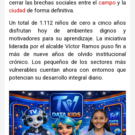
cerrar las brechas sociales entre el
campo
y la
ciudad
de forma definitiva.
Un total de 1.112 niños de cero a cinco años
disfrutan hoy de ambientes dignos y
motivadores para su aprendizaje. La iniciativa
liderada por el alcalde Víctor Ramos puso fin a
más de nueve años de olvido institucional
crónico. Los pequeños de los sectores más
vulnerables cuentan ahora con entornos que
potencian su desarrollo integral diario.