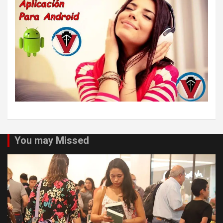
You may Missed