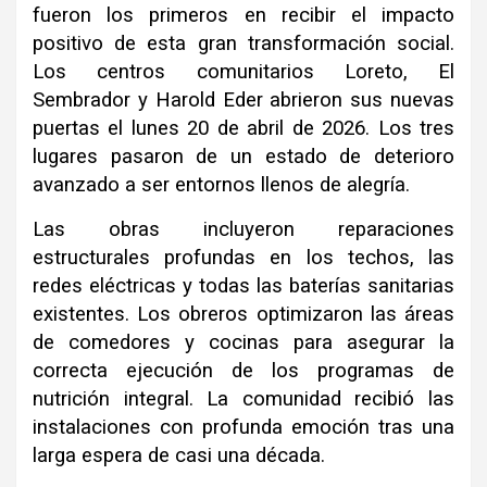
fueron los primeros en recibir el impacto
positivo de esta gran transformación social.
Los centros comunitarios Loreto, El
Sembrador y Harold Eder abrieron sus nuevas
puertas el lunes 20 de abril de 2026. Los tres
lugares pasaron de un estado de deterioro
avanzado a ser entornos llenos de alegría.
Las obras incluyeron reparaciones
estructurales profundas en los techos, las
redes eléctricas y todas las baterías sanitarias
existentes. Los obreros optimizaron las áreas
de comedores y cocinas para asegurar la
correcta ejecución de los programas de
nutrición integral. La comunidad recibió las
instalaciones con profunda emoción tras una
larga espera de casi una década.