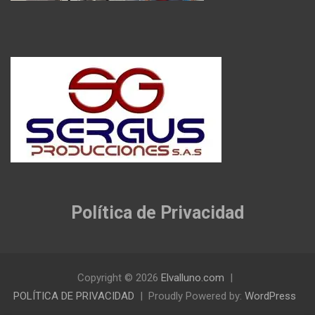
Política de Privacidad
Copyright © 2026
Elvalluno.com
POLÍTICA DE PRIVACIDAD
Proudly Powered by:
WordPress