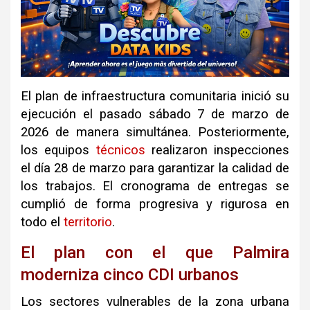
El plan de infraestructura comunitaria inició su
ejecución el pasado sábado 7 de marzo de
2026 de manera simultánea. Posteriormente,
los equipos
técnicos
realizaron inspecciones
el día 28 de marzo para garantizar la calidad de
los trabajos. El cronograma de entregas se
cumplió de forma progresiva y rigurosa en
todo el
territorio
.
El plan con el que Palmira
moderniza cinco CDI urbanos
Los sectores vulnerables de la zona urbana