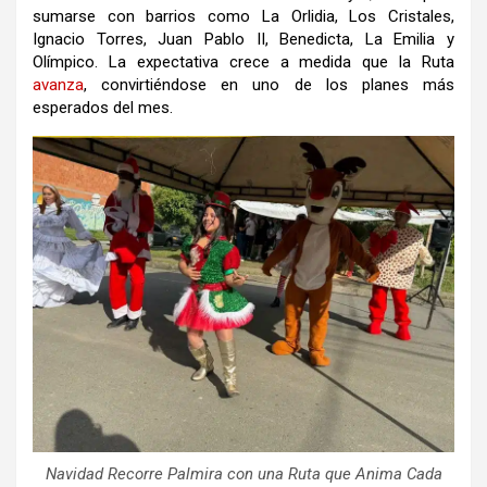
sumarse con barrios como La Orlidia, Los Cristales,
Ignacio Torres, Juan Pablo II, Benedicta, La Emilia y
Olímpico. La expectativa crece a medida que la Ruta
avanza
, convirtiéndose en uno de los planes más
esperados del mes.
Navidad Recorre Palmira con una Ruta que Anima Cada