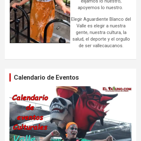
elijamos lo nuestro,
apoyemos lo nuestro.
Elegir Aguardiente Blanco del
Valle es elegir a nuestra
gente, nuestra cultura, la
salud, el deporte y el orgullo
de ser vallecaucanos.
Calendario de Eventos