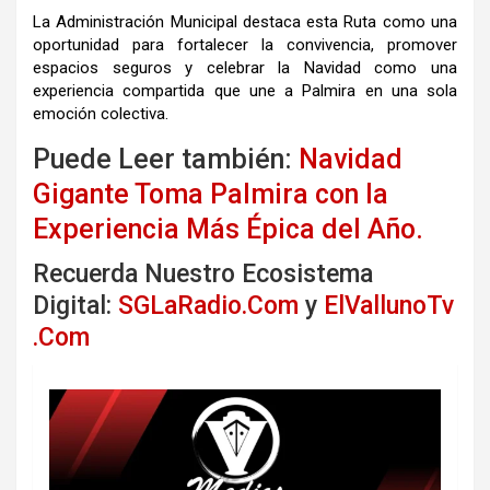
La Administración Municipal destaca esta Ruta como una
oportunidad para fortalecer la convivencia, promover
espacios seguros y celebrar la Navidad como una
experiencia compartida que une a Palmira en una sola
emoción colectiva.
Puede Leer también:
Navidad
Gigante Toma Palmira con la
Experiencia Más Épica del Año.
Recuerda Nuestro Ecosistema
Digital:
SGLaRadio.Com
y
ElVallunoTv
.Com