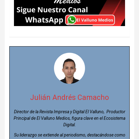
Julián Andrés Camacho
Director de la Revista Impresa y Digital El Valluno, Productor
Principal de El Valluno Medios, figura clave en el Ecosistema
Digital.
Su liderazgo se extiende al periodismo, destacándose como