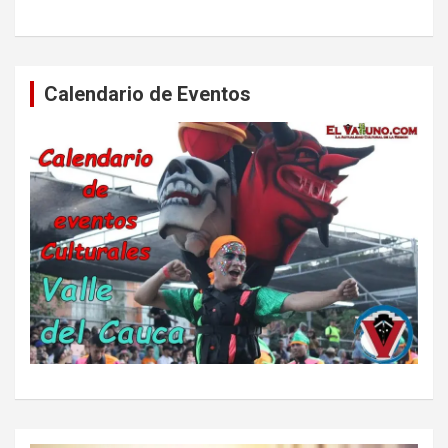
Calendario de Eventos