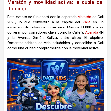
Maratón y movilidad activa: la dupla del
domingo
Este evento se fusionará con la esperada
Maratón
de Cali
2025, lo que convertirá a la capital del
Valle
en un
escenario deportivo de primer nivel. Más de 11.000 atletas
correrán por corredores clave como la Calle 9,
Avenida
4N
y la Avenida Simón Bolívar, entre otros. El objetivo:
fomentar hábitos de vida saludables y consolidar a Cali
como una ciudad comprometida con la movilidad activa.