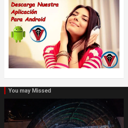
You may Missed