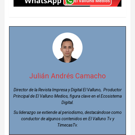
Julián Andrés Camacho
Director de la Revista Impresa y Digital El Valluno, Productor
Principal de El Valluno Medios, figura clave en el Ecosistema
Digital.
Su liderazgo se extiende al periodismo, destacándose como
conductor de algunos contenidos en El Valluno Tv y
TimecasTv.