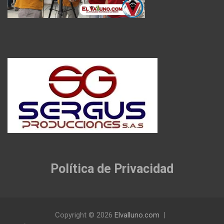
Política de Privacidad
Copyright © 2026
Elvalluno.com