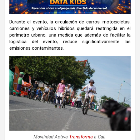
Durante el evento, la circulación de carros, motocicletas,
camiones y vehículos híbridos quedará restringida en el
perímetro urbano, una medida que además de facilitar la
logística del evento, reduce significativamente las
emisiones contaminantes.
Movilidad Activa
Transforma
a Cali.