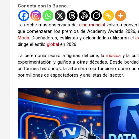
Conecta con lo Bueno. -
La noche más observada del
cine
mundial
volvió a convert
que comenzaran los premios de
Academy Awards 2026
,
Moda
. Diseñadores, estilistas y celebridades utilizaron el
e
dirige el estilo
global
en 2026.
La ceremonia reunió a figuras del cine, la
música
y la cul
experimentación y guiños a otras décadas. Desde bordado
uniformes históricos, la alfombra roja funcionó como un
por millones de espectadores y analistas del sector.