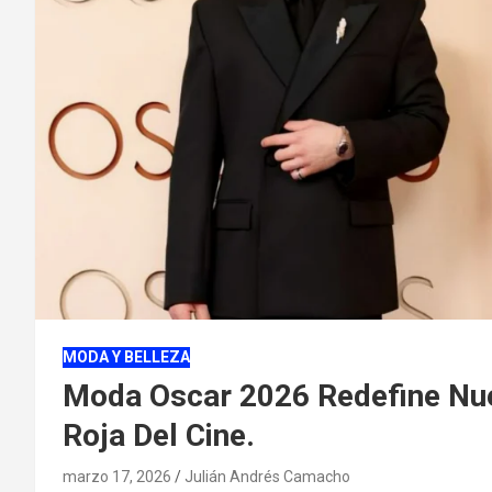
MODA Y BELLEZA
Moda Oscar 2026 Redefine Nu
Roja Del Cine.
marzo 17, 2026
Julián Andrés Camacho