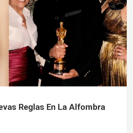
evas Reglas En La Alfombra