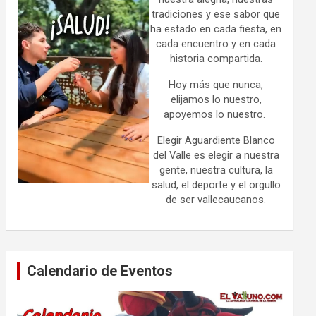
tradiciones y ese sabor que
ha estado en cada fiesta, en
cada encuentro y en cada
historia compartida.
Hoy más que nunca,
elijamos lo nuestro,
apoyemos lo nuestro.
Elegir Aguardiente Blanco
del Valle es elegir a nuestra
gente, nuestra cultura, la
salud, el deporte y el orgullo
de ser vallecaucanos.
Calendario de Eventos