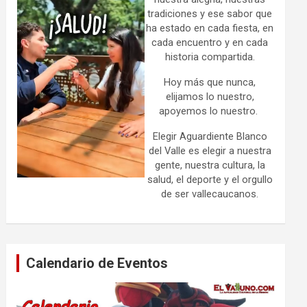
tradiciones y ese sabor que
ha estado en cada fiesta, en
cada encuentro y en cada
historia compartida.
Hoy más que nunca,
elijamos lo nuestro,
apoyemos lo nuestro.
Elegir Aguardiente Blanco
del Valle es elegir a nuestra
gente, nuestra cultura, la
salud, el deporte y el orgullo
de ser vallecaucanos.
Calendario de Eventos