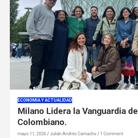
ECONOMIA Y ACTUALIDAD
Milano Lidera la Vanguardia de
Colombiano.
mayo 11, 2026
Julián Andrés Camacho
1 Comment