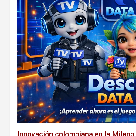
Innovación colombiana en la Milan