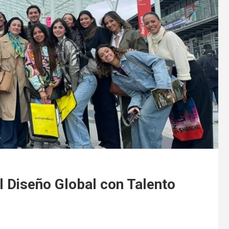
l Diseño Global con Talento