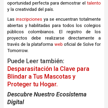
oportunidad perfecta para demostrar el
talento
y la creatividad del país
.
Las
inscripciones
ya se encuentran totalmente
abiertas y habilitadas para todos los colegios
públicos colombianos
.
El registro de los
proyectos debe realizarse directamente a
través de la plataforma
web
oficial de Solve for
Tomorrow
.
Puede Leer también:
Desparasitación la Clave para
Blindar a Tus Mascotas y
Proteger tu Hogar.
Descubre Nuestro Ecosistema
Digital