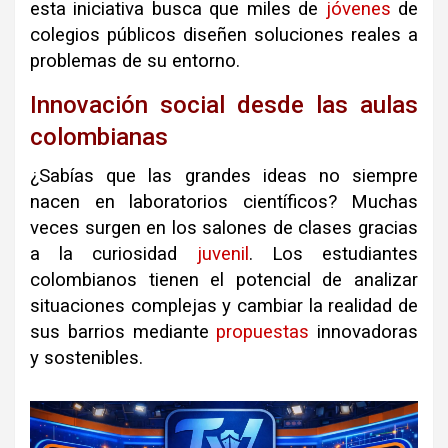
e
sta iniciativa busca que miles de
jóvenes
de
colegios públicos diseñen soluciones reales a
problemas de su entorno
.
Innovación social desde las aulas
colombianas
¿Sabías que las grandes ideas no siempre
nacen en laboratorios científicos?
Muchas
veces surgen en los salones de clases gracias
a la curiosidad
juvenil
.
Los estudiantes
colombianos tienen el potencial de analizar
situaciones complejas y cambiar la realidad de
sus barrios mediante
propuestas
innovadoras
y sostenibles
.