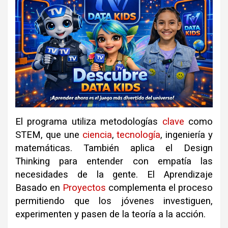
El programa utiliza metodologías
clave
como
STEM, que une
ciencia
,
tecnología
, ingeniería y
matemáticas
.
También aplica el Design
Thinking para entender con empatía las
necesidades de la gente
.
El Aprendizaje
Basado en
Proyectos
complementa el proceso
permitiendo que los jóvenes investiguen,
experimenten y pasen de la teoría a la acción
.