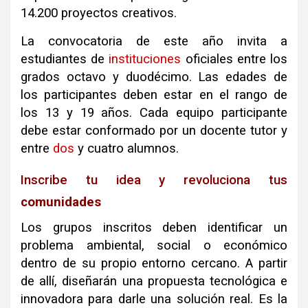
14.200 proyectos creativos
.
La convocatoria de este año invita a
estudiantes de
instituciones
oficiales entre los
grados octavo y duodécimo
.
Las edades de
los participantes deben estar en el rango de
los 13 y 19 años
.
Cada equipo participante
debe estar conformado por un docente tutor y
entre
dos
y cuatro alumnos
.
Inscribe tu idea y revoluciona tus
comunidades
Los grupos inscritos deben identificar un
problema ambiental, social o económico
dentro de su propio entorno cercano
.
A partir
de allí, diseñarán una propuesta tecnológica e
innovadora para darle una solución real
.
Es la