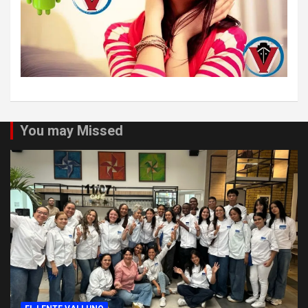
You may Missed