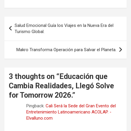
Navegación
Salud Emocional Guía los Viajes en la Nueva Era del
de
Turismo Global.
entradas
Makro Transforma Operación para Salvar el Planeta.
3 thoughts on “
Educación que
Cambia Realidades, Llegó Solve
for Tomorrow 2026.
”
Pingback:
Cali Será la Sede del Gran Evento del
Entretenimiento Latinoamericano ACOLAP. -
Elvalluno.com