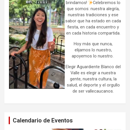
brindamos!
Celebremos lo
que somos: nuestra alegría,
nuestras tradiciones y ese
sabor que ha estado en cada
fiesta, en cada encuentro y
en cada historia compartida.
Hoy más que nunca,
elijamos lo nuestro,
apoyemos lo nuestro.
Elegir Aguardiente Blanco del
Valle es elegir a nuestra
gente, nuestra cultura, la
salud, el deporte y el orgullo
de ser vallecaucanos.
Calendario de Eventos