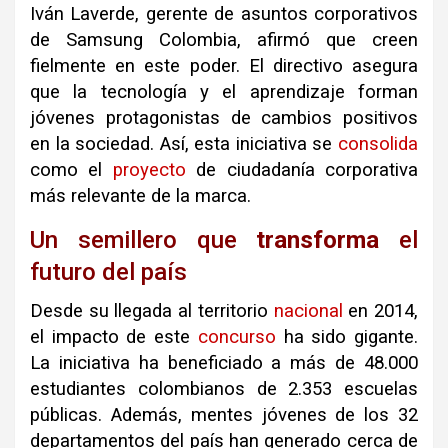
Iván Laverde, gerente de asuntos corporativos
de Samsung Colombia, afirmó que creen
fielmente en este poder
.
El directivo asegura
que la tecnología y el aprendizaje forman
jóvenes protagonistas de cambios positivos
en la sociedad
.
Así, esta iniciativa se
consolida
como el
proyecto
de ciudadanía corporativa
más relevante de la marca
.
Un semillero que
transforma
el
futuro del país
Desde su llegada al territorio
nacional
en 2014,
el impacto de este
concurso
ha sido gigante
.
La iniciativa ha beneficiado a más de 48.000
estudiantes colombianos de 2.353 escuelas
públicas
.
Además, mentes jóvenes de los 32
departamentos del país han generado cerca de