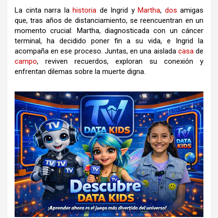
La cinta narra la
historia
de Ingrid y
Martha
,
dos
amigas
que, tras años de distanciamiento, se reencuentran en un
momento crucial: Martha, diagnosticada con un cáncer
terminal, ha decidido poner fin a su vida, e Ingrid la
acompaña en ese proceso. Juntas, en una aislada
casa
de
campo
, reviven recuerdos, exploran su conexión y
enfrentan dilemas sobre la muerte digna.