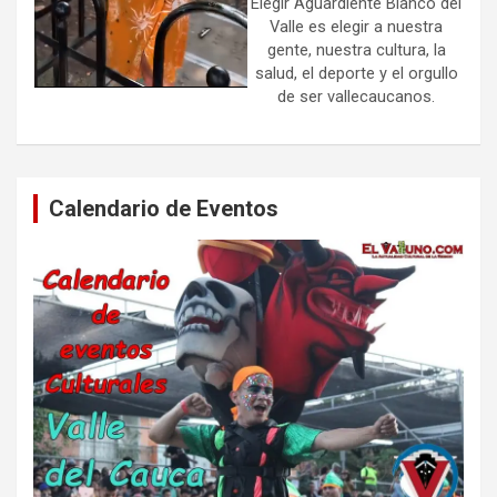
Elegir Aguardiente Blanco del
Valle es elegir a nuestra
gente, nuestra cultura, la
salud, el deporte y el orgullo
de ser vallecaucanos.
Calendario de Eventos