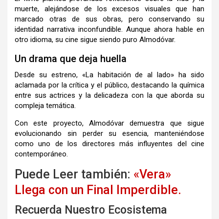
muerte, alejándose de los excesos visuales que han
marcado otras de sus obras, pero conservando su
identidad narrativa inconfundible. Aunque ahora hable en
otro idioma, su cine sigue siendo puro Almodóvar.
Un drama que deja huella
Desde su estreno, «La habitación de al lado» ha sido
aclamada por la crítica y el público, destacando la química
entre sus actrices y la delicadeza con la que aborda su
compleja temática.
Con este proyecto, Almodóvar demuestra que sigue
evolucionando sin perder su esencia, manteniéndose
como uno de los directores más influyentes del cine
contemporáneo.
Puede Leer también:
«Vera»
Llega con un Final Imperdible.
Recuerda Nuestro Ecosistema