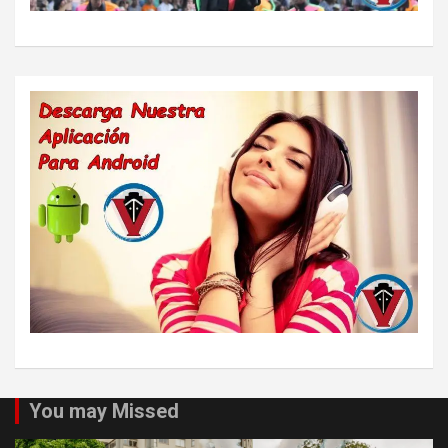
You may Missed