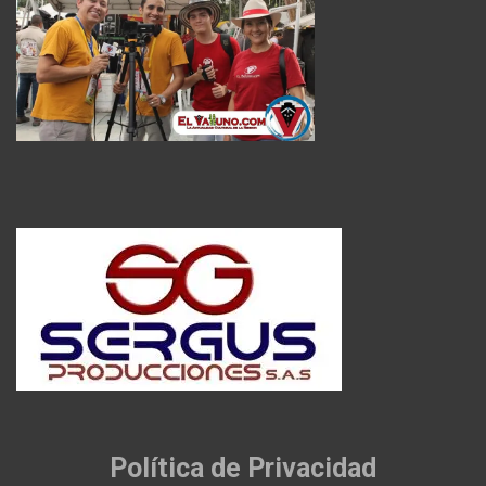
Política de Privacidad