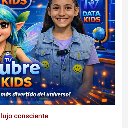
 lujo consciente