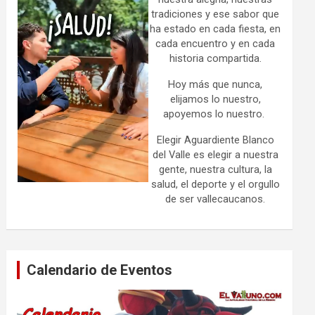
tradiciones y ese sabor que
ha estado en cada fiesta, en
cada encuentro y en cada
historia compartida.
Hoy más que nunca,
elijamos lo nuestro,
apoyemos lo nuestro.
Elegir Aguardiente Blanco
del Valle es elegir a nuestra
gente, nuestra cultura, la
salud, el deporte y el orgullo
de ser vallecaucanos.
Calendario de Eventos