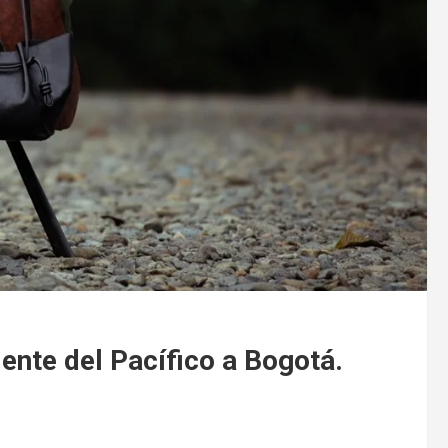
ente del Pacífico a Bogotá.