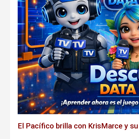
El Pacífico brilla con KrisMarce y su