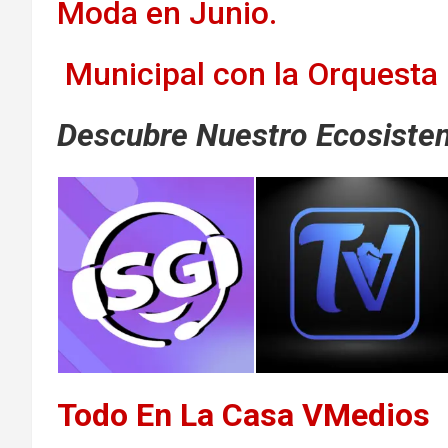
Moda en Junio.
Municipal con la Orquesta 
Descubre Nuestro Ecosistem
Todo En La Casa VMedios