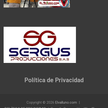
Política de Privacidad
Copyright © 2026
Elvalluno.com