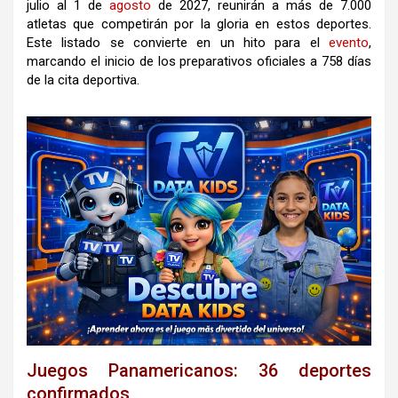
julio al 1 de
agosto
de 2027, reunirán a más de 7.000
atletas que competirán por la gloria en estos deportes.
Este listado se convierte en un hito para el
evento
,
marcando el inicio de los preparativos oficiales a 758 días
de la cita deportiva.
Juegos Panamericanos: 36 deportes
confirmados