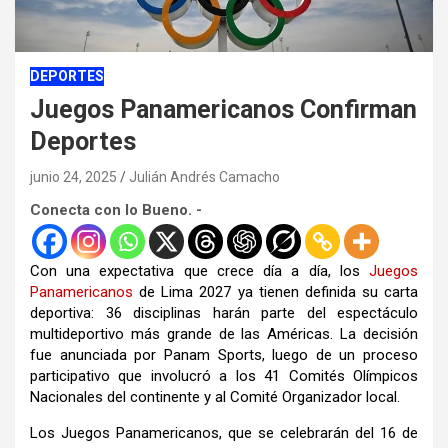
DEPORTES
Juegos Panamericanos Confirman
Deportes
junio 24, 2025
Julián Andrés Camacho
Conecta con lo Bueno. -
Con una expectativa que crece día a día, los
Juegos
Panamericanos
de Lima 2027 ya tienen definida su carta
deportiva: 36 disciplinas harán parte del espectáculo
multideportivo más grande de las Américas. La decisión
fue anunciada por Panam Sports, luego de un proceso
participativo que involucró a los 41 Comités Olímpicos
Nacionales del continente y al Comité Organizador local.
Los Juegos Panamericanos, que se celebrarán del 16 de