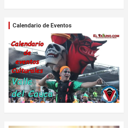
Calendario de Eventos