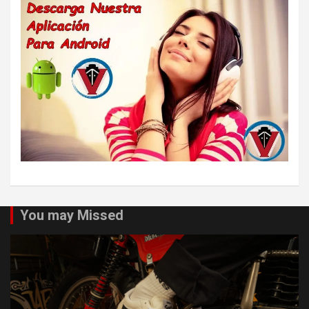
You may Missed