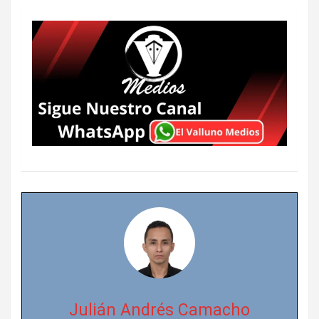
Julián Andrés Camacho