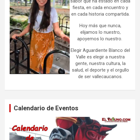
sabor que ha estado en cada
fiesta, en cada encuentro y
en cada historia compartida.
Hoy más que nunca,
elijamos lo nuestro,
apoyemos lo nuestro.
Elegir Aguardiente Blanco del
Valle es elegir a nuestra
gente, nuestra cultura, la
salud, el deporte y el orgullo
de ser vallecaucanos.
Calendario de Eventos