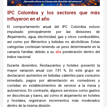
IPC Colombia y los sectores que más
influyeron en el año
El comportamiento anual del IPC Colombia estuvo
impulsado principalmente por las divisiones de
Alojamiento, agua, electricidad, gas y otros combustibles,
así como por Alimentos y bebidas no alcohólicas. Estas
categorías continúan teniendo un peso determinante en la
canasta familiar, debido a su
alta
ponderación dentro del
índice nacional.
Durante diciembre, Restaurantes y hoteles presentó la
mayor variación anual con 7,91 %. En este grupo se
destacaron aumentos en bebidas calientes para consumo
inmediato, pagos por alimentación en comedores y
comidas en establecimientos de servicio a la mesa y
autoservicio. En contraste, algunos servicios como gastos
en discotecas y bares, así como el alojamiento en hoteles
y hostales, registraron incrementos más moderados
dentro de la misma división.