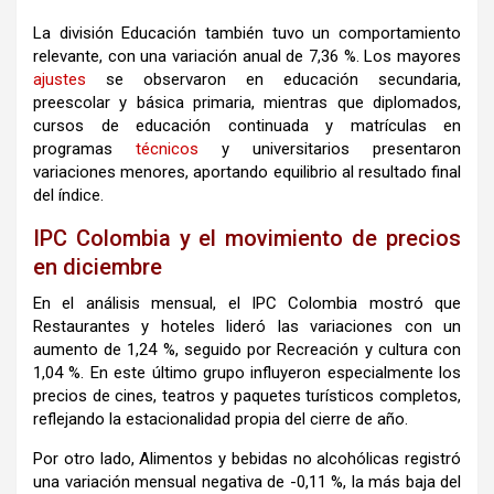
La división Educación también tuvo un comportamiento
relevante, con una variación anual de 7,36 %. Los mayores
ajustes
se observaron en educación secundaria,
preescolar y básica primaria, mientras que diplomados,
cursos de educación continuada y matrículas en
programas
técnicos
y universitarios presentaron
variaciones menores, aportando equilibrio al resultado final
del índice.
IPC Colombia y el movimiento de precios
en diciembre
En el análisis mensual, el IPC Colombia mostró que
Restaurantes y hoteles lideró las variaciones con un
aumento de 1,24 %, seguido por Recreación y cultura con
1,04 %. En este último grupo influyeron especialmente los
precios de cines, teatros y paquetes turísticos completos,
reflejando la estacionalidad propia del cierre de año.
Por otro lado, Alimentos y bebidas no alcohólicas registró
una variación mensual negativa de -0,11 %, la más baja del