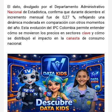
El dato, divulgado por el Departamento Administrativo
Nacional
de Estadística, confirma que durante diciembre el
incremento mensual fue de 0,27 %, reflejando una
dinámica moderada en comparación con otros momentos
del año. Esta evolución del IPC Colombia permite entender
cómo se movieron los precios en sectores
clave
y cómo
se distribuyó el impacto en la
canasta
de consumo
nacional.