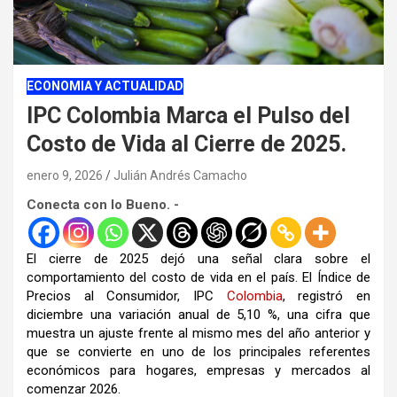
ECONOMIA Y ACTUALIDAD
IPC Colombia Marca el Pulso del
Costo de Vida al Cierre de 2025.
enero 9, 2026
Julián Andrés Camacho
Conecta con lo Bueno. -
El cierre de 2025 dejó una señal clara sobre el
comportamiento del costo de vida en el país. El Índice de
Precios al Consumidor, IPC
Colombia
, registró en
diciembre una variación anual de 5,10 %, una cifra que
muestra un ajuste frente al mismo mes del año anterior y
que se convierte en uno de los principales referentes
económicos para hogares, empresas y mercados al
comenzar 2026.