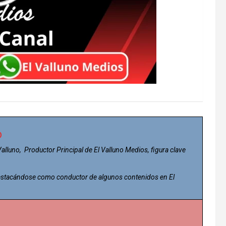
o
 Valluno, Productor Principal de El Valluno Medios, figura clave
 destacándose como conductor de algunos contenidos en El