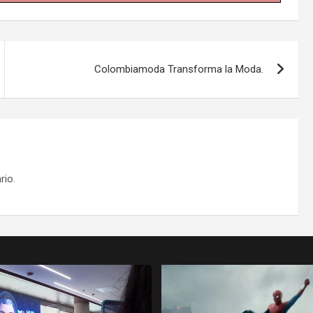
Colombiamoda Transforma la Moda.
rio.