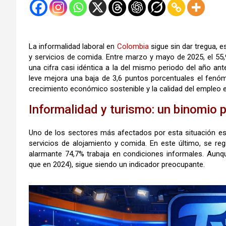
La informalidad laboral en
Colombia
sigue sin dar tregua, 
y servicios de comida. Entre marzo y mayo de 2025, el 55,
una cifra casi idéntica a la del mismo periodo del año a
leve mejora una baja de 3,6 puntos porcentuales el fenóm
crecimiento económico sostenible y la calidad del empleo en
Informalidad y turismo: un binomio
Uno de los sectores más afectados por esta situación es 
servicios de alojamiento y comida. En este último, se re
alarmante 74,7% trabaja en condiciones informales. Aunq
que en 2024), sigue siendo un indicador preocupante.