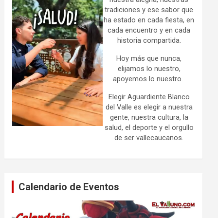
tradiciones y ese sabor que
ha estado en cada fiesta, en
cada encuentro y en cada
historia compartida.
Hoy más que nunca,
elijamos lo nuestro,
apoyemos lo nuestro.
Elegir Aguardiente Blanco
del Valle es elegir a nuestra
gente, nuestra cultura, la
salud, el deporte y el orgullo
de ser vallecaucanos.
Calendario de Eventos