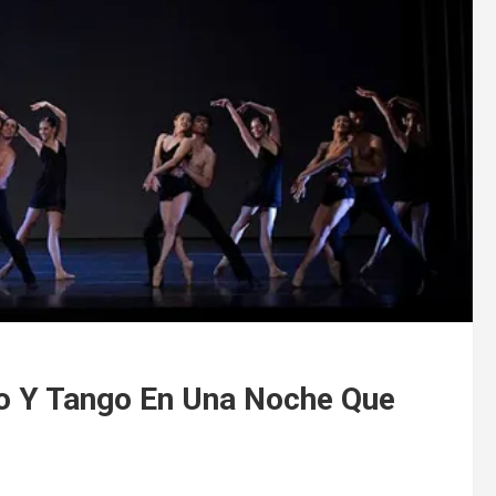
ico Y Tango En Una Noche Que