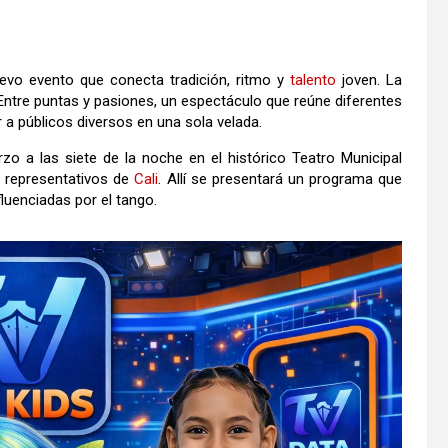
evo evento que conecta tradición, ritmo y
talento
joven. La
Entre puntas y pasiones, un espectáculo que reúne diferentes
a públicos diversos en una sola velada.
zo a las siete de la noche en el histórico
Teatro Municipal
s representativos de
Cali
. Allí se presentará un programa que
uenciadas por el tango.