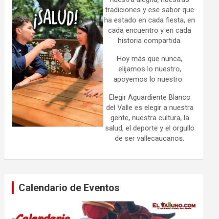
tradiciones y ese sabor que
ha estado en cada fiesta, en
cada encuentro y en cada
historia compartida.
Hoy más que nunca,
elijamos lo nuestro,
apoyemos lo nuestro.
Elegir Aguardiente Blanco
del Valle es elegir a nuestra
gente, nuestra cultura, la
salud, el deporte y el orgullo
de ser vallecaucanos.
Calendario de Eventos