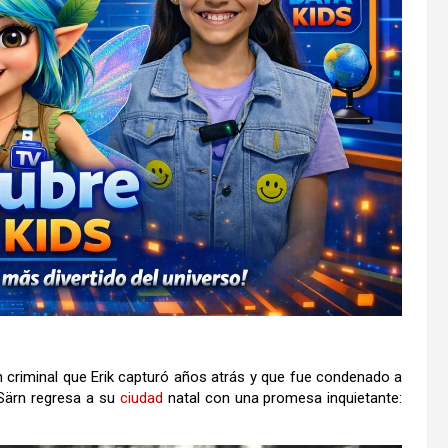
 criminal que Erik capturó años atrás y que fue condenado a
Särn regresa a su
ciudad
natal con una promesa inquietante: