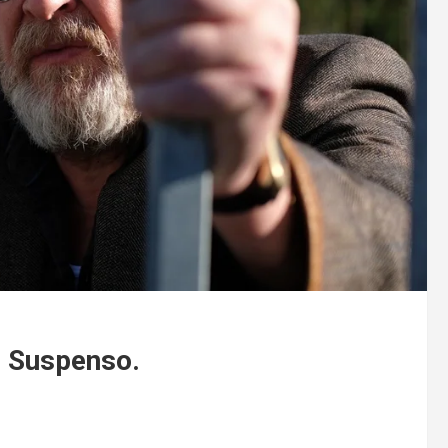
n Suspenso.