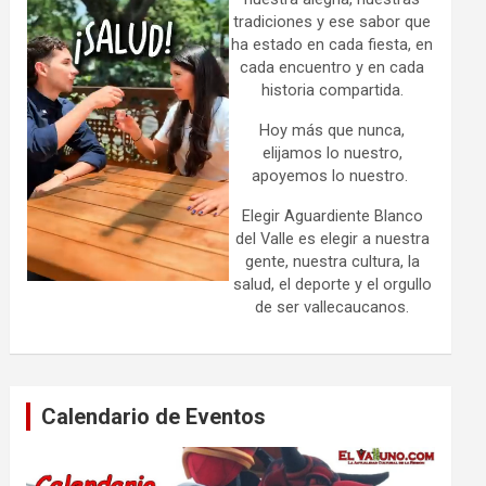
tradiciones y ese sabor que
ha estado en cada fiesta, en
cada encuentro y en cada
historia compartida.
Hoy más que nunca,
elijamos lo nuestro,
apoyemos lo nuestro.
Elegir Aguardiente Blanco
del Valle es elegir a nuestra
gente, nuestra cultura, la
salud, el deporte y el orgullo
de ser vallecaucanos.
Calendario de Eventos