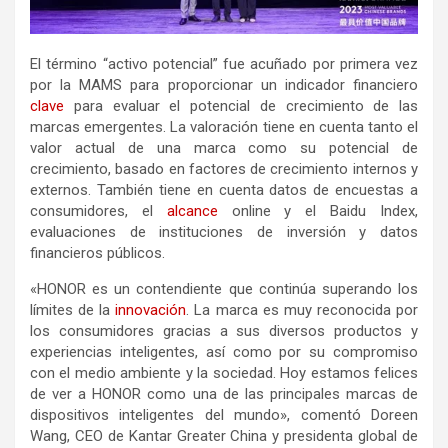
El término “activo potencial” fue acuñado por primera vez
por la MAMS para proporcionar un indicador financiero
clave
para evaluar el potencial de crecimiento de las
marcas emergentes. La valoración tiene en cuenta tanto el
valor actual de una marca como su potencial de
crecimiento, basado en factores de crecimiento internos y
externos. También tiene en cuenta datos de encuestas a
consumidores, el
alcance
online y el Baidu Index,
evaluaciones de instituciones de inversión y datos
financieros públicos.
«HONOR es un contendiente que continúa superando los
límites de la
innovación
. La marca es muy reconocida por
los consumidores gracias a sus diversos productos y
experiencias inteligentes, así como por su compromiso
con el medio ambiente y la sociedad. Hoy estamos felices
de ver a HONOR como una de las principales marcas de
dispositivos inteligentes del mundo», comentó Doreen
Wang, CEO de Kantar Greater China y presidenta global de