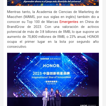
Mientras tanto, la Academia de Ciencias de Marketing de
Miaozhen (MAMS, por sus siglas en inglés) también dio a
conocer su Top 100 de Marcas
Emergentes
en China de
BrandGrow de 2023. Con una valoración de activos
potencial de más de 3.8 billones de RMB, lo que supone un
aumento de 70,800 millones de RMB, o 23% anual, HONOR
ocupa el primer lugar en la lista por segundo año
consecutivo.