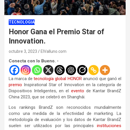
TECNOLOGIA
Honor Gana el Premio Star of
Innovation.
octubre 3, 2023
ElValluno.com
Conecta con lo Bueno. -
La marca de
tecnología
global
HONOR
anunció que ganó el
premio
Inspirational Star of Innovation en la categoría de
Dispositivos Inteligentes, en el
evento
de Kantar BrandZ
China 2023, que se celebró en Shanghái.
Los rankings BrandZ son reconocidos mundialmente
como una medida de la efectividad de marketing. La
metodología de evaluación y los datos de Kantar BrandZ
suelen ser utilizados por las principales
instituciones