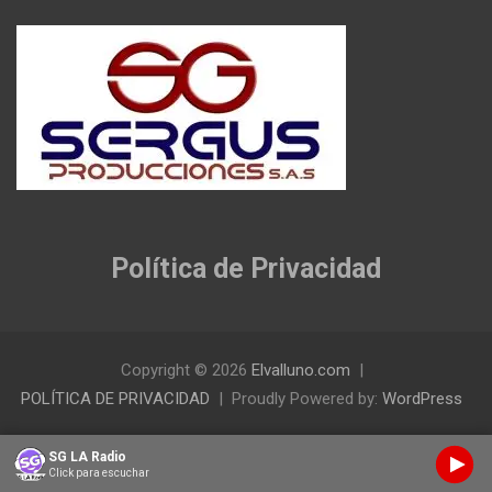
Política de Privacidad
Copyright © 2026
Elvalluno.com
POLÍTICA DE PRIVACIDAD
Proudly Powered by:
WordPress
SG LA Radio
Click para escuchar