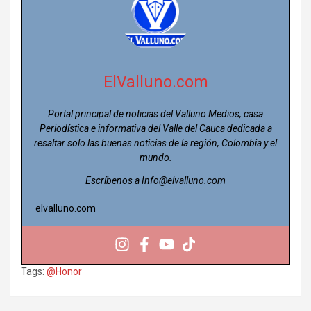
ElValluno.com
Portal principal de noticias del Valluno Medios, casa
Periodística e informativa del Valle del Cauca dedicada a
resaltar solo las buenas noticias de la región, Colombia y el
mundo.
Escríbenos a Info@elvalluno.com
elvalluno.com
Tags:
@Honor