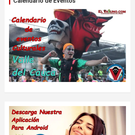
Calendario de Eventos