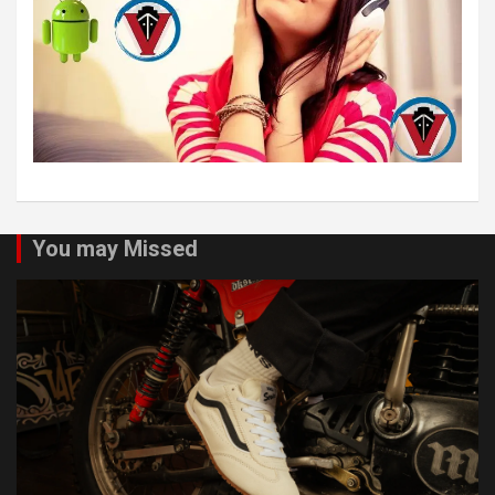
You may Missed