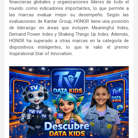
financieras globales y organizaciones líderes de todo el
mundo como indicadores importantes, lo que permite a
las marcas evaluar mejor su desempeño. Según las
evaluaciones de Kantar Group, HONOR tiene una posición
de liderazgo en áreas que incluyen Meaningful Index,
Demand Power Index y Shaking Things Up Index. Además,
HONOR ha superado a otras marcas en la categoría de
dispositivos inteligentes, lo que le valió el premio
Inspirational Star of Innovation.