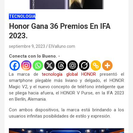
TECNOLOGIA
Honor Gana 36 Premios En IFA
2023.
septiembre 9, 2023
ElValluno.com
Conecta con lo Bueno. -
La marca de
tecnología
global
HONOR
presentó el
smartphone plegable más liviano y delgado, el HONOR
Magic V2, y el nuevo concepto de teléfono inteligente que
se pliega hacia afuera, el HONOR V Purse, en la IFA 2023
en Berlín, Alemania.
Con ambos dispositivos, la marca está brindando a los
usuarios infinitas posibilidades de estilo y expresión.