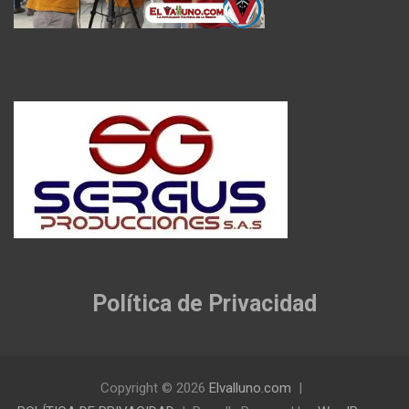
Política de Privacidad
Copyright © 2026
Elvalluno.com