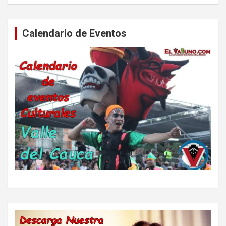
Calendario de Eventos