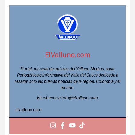
ElValluno.com
Portal principal de noticias del Valluno Medios, casa
Periodística e informativa del Valle del Cauca dedicada a
resaltar solo las buenas noticias de la región, Colombia y el
mundo.
Escríbenos a Info@elvalluno.com
elvalluno.com