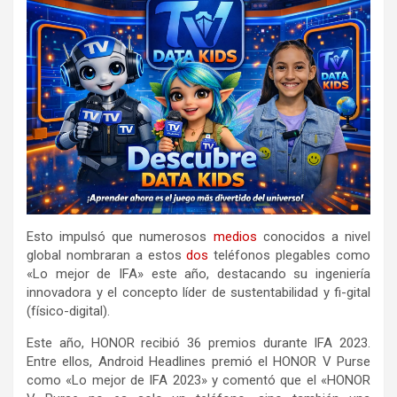
Esto impulsó que numerosos
medios
conocidos a nivel
global nombraran a estos
dos
teléfonos plegables como
«Lo mejor de IFA» este año, destacando su ingeniería
innovadora y el concepto líder de sustentabilidad y fi-gital
(físico-digital).
Este año, HONOR recibió 36 premios durante IFA 2023.
Entre ellos, Android Headlines premió el HONOR V Purse
como «Lo mejor de IFA 2023» y comentó que el «HONOR