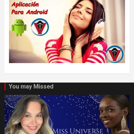
You may Missed