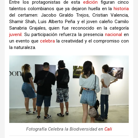
Entre los protagonistas de esta
edición
figuran cinco
talentos colombianos que ya dejaron huella en la
historia
del certamen: Jacobo Giraldo Trejos, Cristian Valencia,
Shamir Shah, Luis Alberto Peña y el joven caleño Camilo
Sanabria Grajales, quien fue reconocido en la categoría
juvenil
. Su participación refuerza la presencia
nacional
en
un evento que
celebra
la creatividad y el compromiso con
la naturaleza.
Fotografía Celebra la Biodiversidad en
Cali