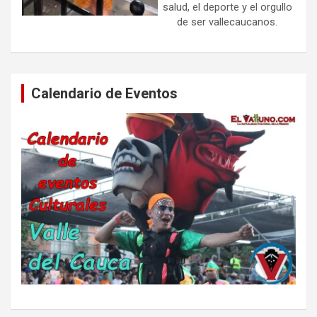
salud, el deporte y el orgullo
de ser vallecaucanos.
Calendario de Eventos