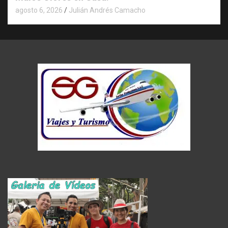
agosto 6, 2026
Julián Andrés Camacho