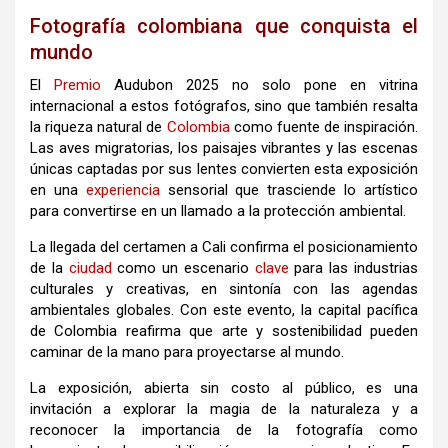
Fotografía colombiana que conquista el
mundo
El
Premio
Audubon 2025 no solo pone en vitrina
internacional a estos fotógrafos, sino que también resalta
la riqueza natural de
Colombia
como fuente de inspiración.
Las aves migratorias, los paisajes vibrantes y las escenas
únicas captadas por sus lentes convierten esta exposición
en una
experiencia
sensorial que trasciende lo artístico
para convertirse en un llamado a la protección ambiental.
La llegada del certamen a Cali confirma el posicionamiento
de la
ciudad
como un escenario
clave
para las industrias
culturales y creativas, en sintonía con las agendas
ambientales globales. Con este evento, la capital pacífica
de Colombia reafirma que arte y sostenibilidad pueden
caminar de la mano para proyectarse al mundo.
La exposición, abierta sin costo al público, es una
invitación a explorar la magia de la naturaleza y a
reconocer la importancia de la fotografía como