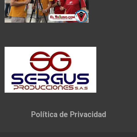
Política de Privacidad