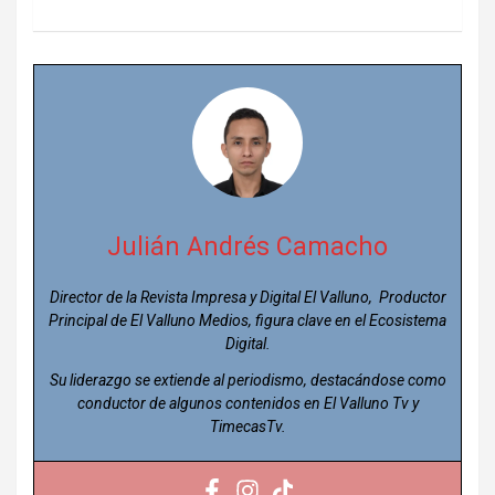
Julián Andrés Camacho
Director de la Revista Impresa y Digital El Valluno, Productor
Principal de El Valluno Medios, figura clave en el Ecosistema
Digital.
Su liderazgo se extiende al periodismo, destacándose como
conductor de algunos contenidos en El Valluno Tv y
TimecasTv.