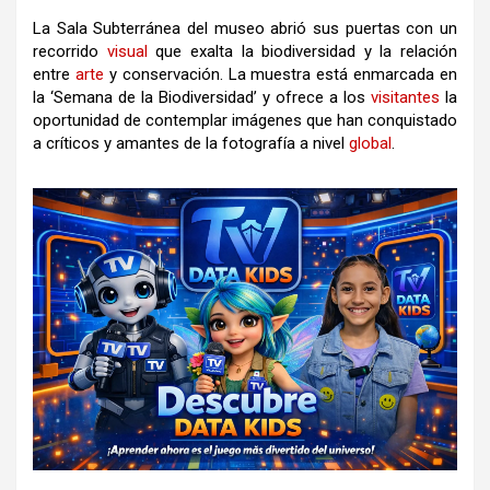
La Sala Subterránea del museo abrió sus puertas con un
recorrido
visual
que exalta la biodiversidad y la relación
entre
arte
y conservación. La muestra está enmarcada en
la ‘Semana de la Biodiversidad’ y ofrece a los
visitantes
la
oportunidad de contemplar imágenes que han conquistado
a críticos y amantes de la fotografía a nivel
global
.