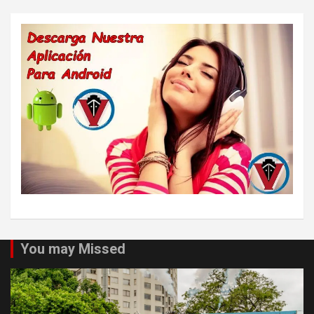
You may Missed