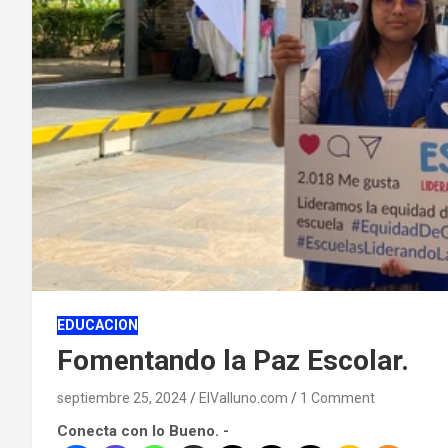
EDUCACION
Fomentando la Paz Escolar.
septiembre 25, 2024
ElValluno.com
1 Comment
Conecta con lo Bueno. -