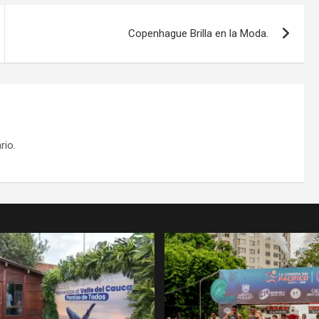
Copenhague Brilla en la Moda.
rio.