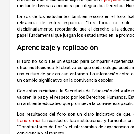
mediante diversas acciones que integran los Derechos Hu
La voz de los estudiantes también resonó en el foro. Isa
relevancia de estos espacios: “Los foros no solo
disciplinariamente, recordando que el derecho a la educac
papel fundamental que juegan los estudiantes en la promoc
Aprendizaje y replicación
El foro no solo fue un espacio para compartir experiencia
otras instituciones. El objetivo es que cada colegio pueda 
una cultura de paz en sus entornos. La interacción entre 
un cambio significativo en la convivencia escolar.
Con estas iniciativas, la Secretaría de Educación del Vall
valoren la paz y el respeto por los Derechos Humanos. Est
un ambiente educativo que promueva la convivencia pacífic
Los resultados del foro son un claro indicativo de que,
transformar
la realidad de las instituciones y fomentar 
“Constructores de Paz” y el intercambio de experiencias 
convivencia y el respeto.