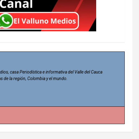
dios, casa Periodística e informativa del Valle del Cauca
as de la región, Colombia y el mundo.