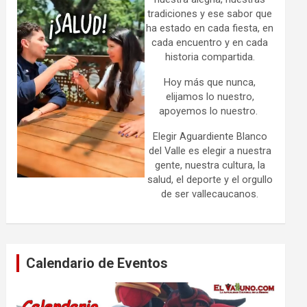
tradiciones y ese sabor que
ha estado en cada fiesta, en
cada encuentro y en cada
historia compartida.
Hoy más que nunca,
elijamos lo nuestro,
apoyemos lo nuestro.
Elegir Aguardiente Blanco
del Valle es elegir a nuestra
gente, nuestra cultura, la
salud, el deporte y el orgullo
de ser vallecaucanos.
Calendario de Eventos