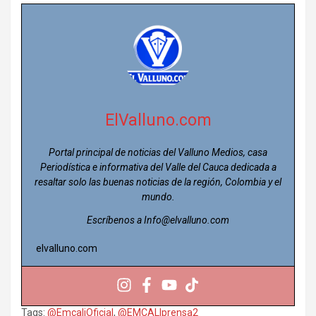
ElValluno.com
Portal principal de noticias del Valluno Medios, casa
Periodística e informativa del Valle del Cauca dedicada a
resaltar solo las buenas noticias de la región, Colombia y el
mundo.
Escríbenos a Info@elvalluno.com
elvalluno.com
Tags:
@EmcaliOficial
,
@EMCALIprensa2