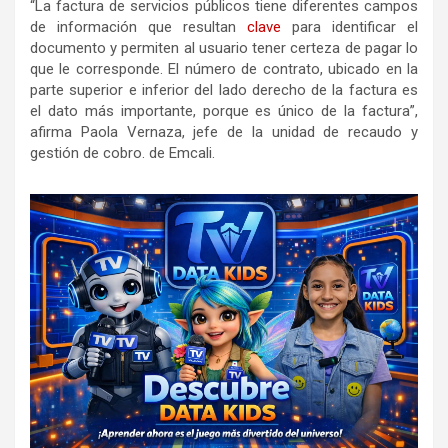
“La factura de servicios públicos tiene diferentes campos
de información que resultan
clave
para identificar el
documento y permiten al usuario tener certeza de pagar lo
que le corresponde. El número de contrato, ubicado en la
parte superior e inferior del lado derecho de la factura es
el dato más importante, porque es único de la factura”,
afirma Paola Vernaza, jefe de la unidad de recaudo y
gestión de cobro. de Emcali.