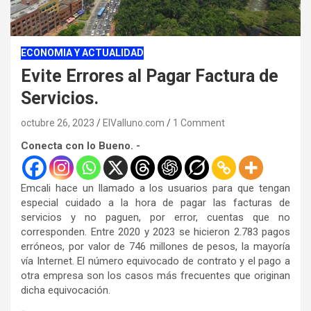
ECONOMIA Y ACTUALIDAD
Evite Errores al Pagar Factura de
Servicios.
octubre 26, 2023
ElValluno.com
1 Comment
Conecta con lo Bueno. -
Emcali hace un llamado a los usuarios para que tengan
especial cuidado a la hora de pagar las facturas de
servicios y no paguen, por error, cuentas que no
corresponden. Entre 2020 y 2023 se hicieron 2.783 pagos
erróneos, por valor de 746 millones de pesos, la mayoría
vía Internet. El número equivocado de contrato y el pago a
otra empresa son los casos más frecuentes que originan
dicha equivocación.