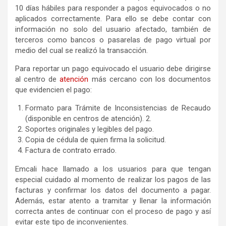
10 días hábiles para responder a pagos equivocados o no
aplicados correctamente. Para ello se debe contar con
información no solo del usuario afectado, también de
terceros como bancos o pasarelas de pago virtual por
medio del cual se realizó la transacción.
Para reportar un pago equivocado el usuario debe dirigirse
al centro de
atención
más cercano con los documentos
que evidencien el pago:
Formato para Trámite de Inconsistencias de Recaudo
(disponible en centros de atención). 2.
Soportes originales y legibles del pago.
Copia de cédula de quien firma la solicitud.
Factura de contrato errado.
Emcali hace llamado a los usuarios para que tengan
especial cuidado al momento de realizar los pagos de las
facturas y confirmar los datos del documento a pagar.
Además, estar atento a tramitar y llenar la información
correcta antes de continuar con el proceso de pago y así
evitar este tipo de inconvenientes.