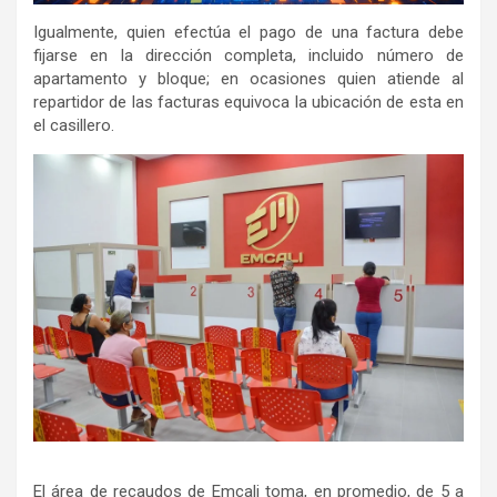
Igualmente, quien efectúa el pago de una factura debe
fijarse en la dirección completa, incluido número de
apartamento y bloque; en ocasiones quien atiende al
repartidor de las facturas equivoca la ubicación de esta en
el casillero.
El área de recaudos de Emcali toma, en promedio, de 5 a