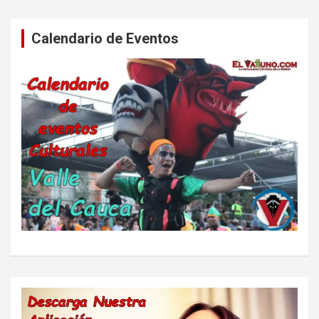
Calendario de Eventos