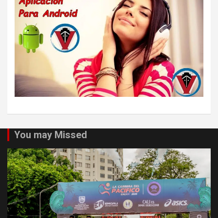
You may Missed