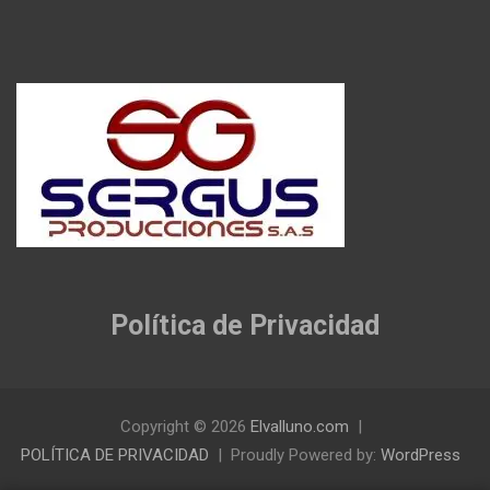
Política de Privacidad
Copyright © 2026
Elvalluno.com
POLÍTICA DE PRIVACIDAD
Proudly Powered by:
WordPress