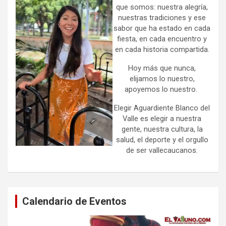
que somos: nuestra alegría,
nuestras tradiciones y ese
sabor que ha estado en cada
fiesta, en cada encuentro y
en cada historia compartida.
Hoy más que nunca,
elijamos lo nuestro,
apoyemos lo nuestro.
Elegir Aguardiente Blanco del
Valle es elegir a nuestra
gente, nuestra cultura, la
salud, el deporte y el orgullo
de ser vallecaucanos.
Calendario de Eventos