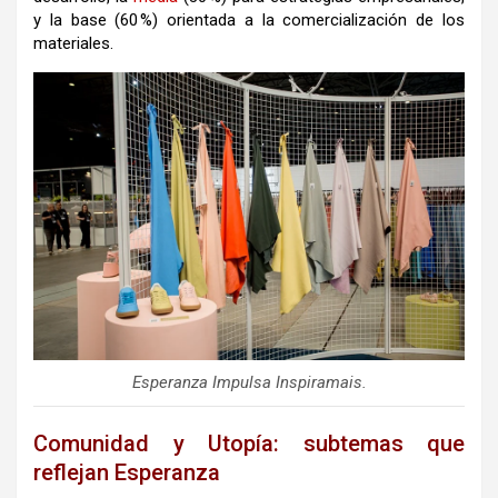
y la base (60 %) orientada a la comercialización de los
materiales.
Esperanza Impulsa Inspiramais.
Comunidad y Utopía: subtemas que
reflejan Esperanza