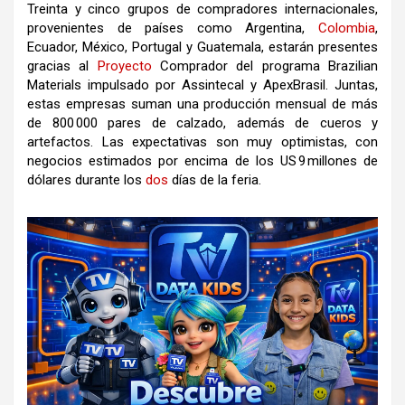
Treinta y cinco grupos de compradores internacionales,
provenientes de países como Argentina,
Colombia
,
Ecuador, México, Portugal y Guatemala, estarán presentes
gracias al
Proyecto
Comprador del programa Brazilian
Materials impulsado por Assintecal y ApexBrasil. Juntas,
estas empresas suman una producción mensual de más
de 800 000 pares de calzado, además de cueros y
artefactos. Las expectativas son muy optimistas, con
negocios estimados por encima de los US 9 millones de
dólares durante los
dos
días de la feria.