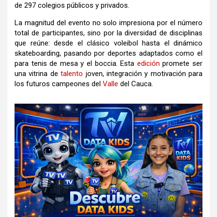
de 297 colegios públicos y privados.
La magnitud del evento no solo impresiona por el número
total de participantes, sino por la diversidad de disciplinas
que reúne: desde el clásico voleibol hasta el dinámico
skateboarding, pasando por deportes adaptados como el
para tenis de mesa y el boccia. Esta
edición
promete ser
una vitrina de
talento
joven, integración y motivación para
los futuros campeones del
Valle
del Cauca.