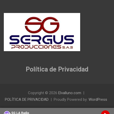
Política de Privacidad
Copyright © 2026
Elvalluno.com
POLÍTICA DE PRIVACIDAD
Proudly Powered by:
WordPress
SG LA Radio