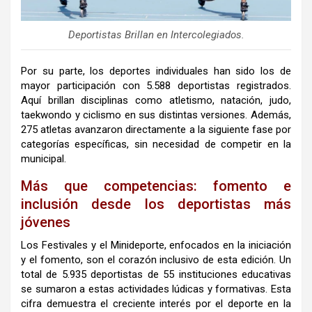
Deportistas Brillan en Intercolegiados.
Por su parte, los deportes individuales han sido los de
mayor participación con 5.588 deportistas registrados.
Aquí brillan disciplinas como atletismo, natación, judo,
taekwondo y ciclismo en sus distintas versiones. Además,
275 atletas avanzaron directamente a la siguiente fase por
categorías específicas, sin necesidad de competir en la
municipal.
Más que competencias: fomento e
inclusión desde los deportistas más
jóvenes
Los Festivales y el Minideporte, enfocados en la iniciación
y el fomento, son el corazón inclusivo de esta edición. Un
total de 5.935 deportistas de 55 instituciones educativas
se sumaron a estas actividades lúdicas y formativas. Esta
cifra demuestra el creciente interés por el deporte en la