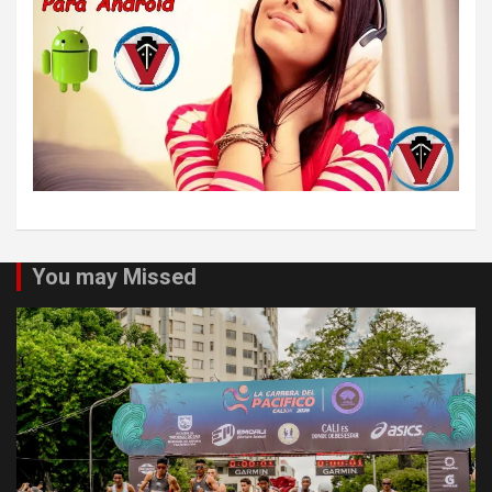
You may Missed