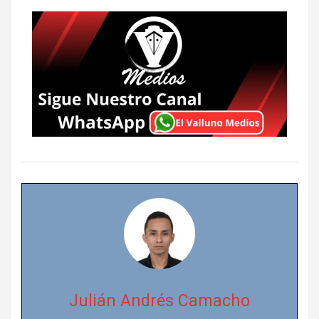
Julián Andrés Camacho