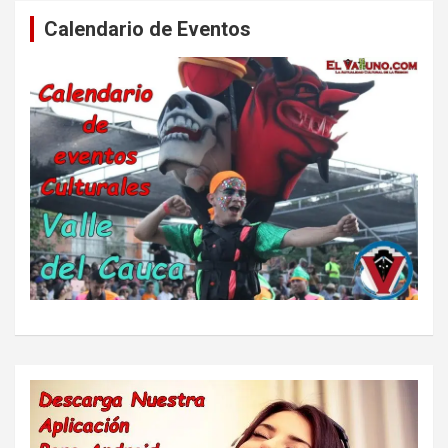
Calendario de Eventos