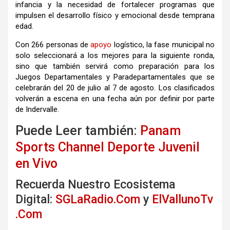
infancia y la necesidad de fortalecer programas que
impulsen el desarrollo físico y emocional desde temprana
edad.
Con 266 personas de
apoyo
logístico, la fase municipal no
solo seleccionará a los mejores para la siguiente ronda,
sino que también servirá como preparación para los
Juegos Departamentales y Paradepartamentales que se
celebrarán del 20 de julio al 7 de agosto. Los clasificados
volverán a escena en una fecha aún por definir por parte
de Indervalle.
Puede Leer también:
Panam
Sports Channel Deporte Juvenil
en Vivo
Recuerda Nuestro Ecosistema
Digital:
SGLaRadio.Com
y
ElVallunoTv
.Com