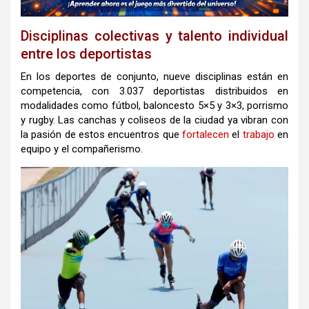
Disciplinas colectivas y talento individual
entre los deportistas
En los deportes de conjunto, nueve disciplinas están en
competencia, con 3.037 deportistas distribuidos en
modalidades como fútbol, baloncesto 5×5 y 3×3, porrismo
y rugby. Las canchas y coliseos de la ciudad ya vibran con
la pasión de estos encuentros que
fortalecen
el
trabajo
en
equipo y el compañerismo.