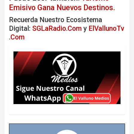
Emisivo Gana Nuevos Destinos.
Recuerda Nuestro Ecosistema
Digital:
SGLaRadio.Com
y
ElVallunoTv
.Com