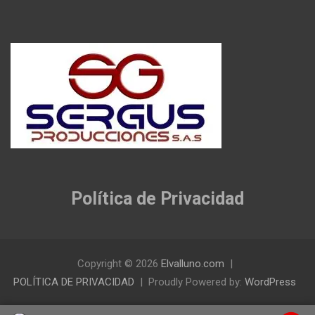
Política de Privacidad
Copyright © 2026
Elvalluno.com
POLÍTICA DE PRIVACIDAD
Proudly Powered by:
WordPress