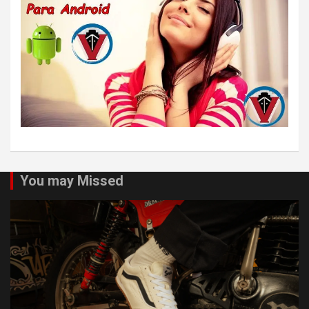
You may Missed