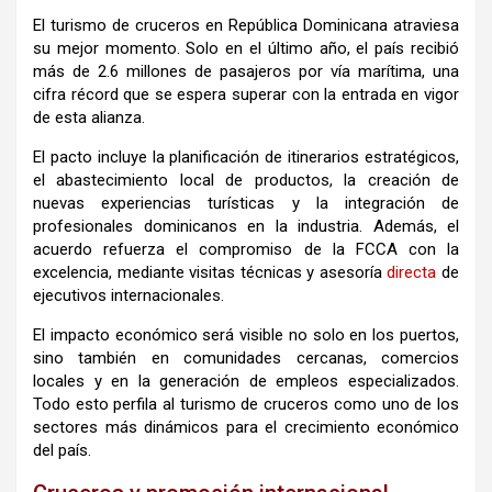
El turismo de cruceros en República Dominicana atraviesa
su mejor momento. Solo en el último año, el país recibió
más de 2.6 millones de pasajeros por vía marítima, una
cifra récord que se espera superar con la entrada en vigor
de esta alianza.
El pacto incluye la planificación de itinerarios estratégicos,
el abastecimiento local de productos, la creación de
nuevas experiencias turísticas y la integración de
profesionales dominicanos en la industria. Además, el
acuerdo refuerza el compromiso de la FCCA con la
excelencia, mediante visitas técnicas y asesoría
directa
de
ejecutivos internacionales.
El impacto económico será visible no solo en los puertos,
sino también en comunidades cercanas, comercios
locales y en la generación de empleos especializados.
Todo esto perfila al turismo de cruceros como uno de los
sectores más dinámicos para el crecimiento económico
del país.