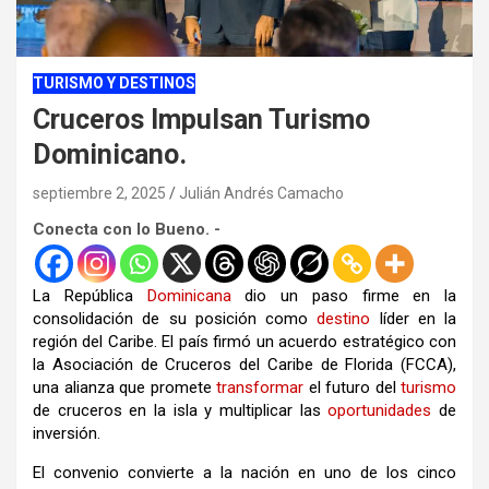
TURISMO Y DESTINOS
Cruceros Impulsan Turismo
Dominicano.
septiembre 2, 2025
Julián Andrés Camacho
Conecta con lo Bueno. -
La República
Dominicana
dio un paso firme en la
consolidación de su posición como
destino
líder en la
región del Caribe. El país firmó un acuerdo estratégico con
la Asociación de Cruceros del Caribe de Florida (FCCA),
una alianza que promete
transformar
el futuro del
turismo
de cruceros en la isla y multiplicar las
oportunidades
de
inversión.
El convenio convierte a la nación en uno de los cinco