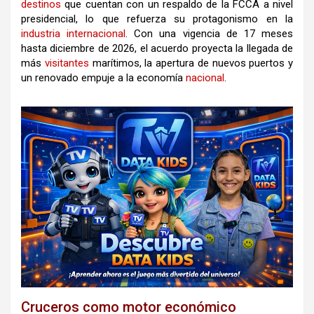
destinos
que cuentan con un respaldo de la FCCA a nivel
presidencial, lo que refuerza su protagonismo en la
industria
internacional
. Con una vigencia de 17 meses
hasta diciembre de 2026, el acuerdo proyecta la llegada de
más
visitantes
marítimos, la apertura de nuevos puertos y
un renovado empuje a la economía
nacional
.
Cruceros como motor económico