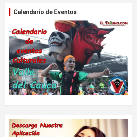
Calendario de Eventos