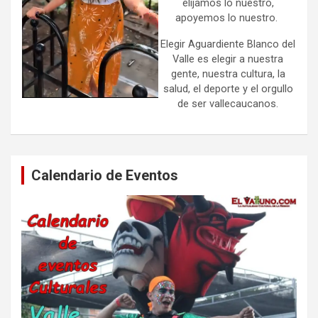
elijamos lo nuestro,
apoyemos lo nuestro.
Elegir Aguardiente Blanco del
Valle es elegir a nuestra
gente, nuestra cultura, la
salud, el deporte y el orgullo
de ser vallecaucanos.
Calendario de Eventos