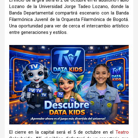
Lozano de la Universidad Jorge Tadeo Lozano, donde la
Banda Departamental compartirá escenario con la Banda
Filarmónica Juvenil de la Orquesta Filarmónica de Bogotá.
Una oportunidad para ver de cerca el intercambio artístico
entre generaciones y estilos.
El cierre en la capital será el 5 de octubre en el
Teatro