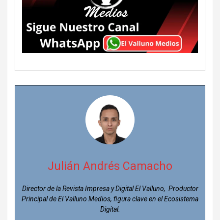
Julián Andrés Camacho
Director de la Revista Impresa y Digital El Valluno, Productor
Principal de El Valluno Medios, figura clave en el Ecosistema
Digital.