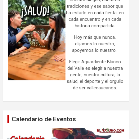
tradiciones y ese sabor que
ha estado en cada fiesta, en
cada encuentro y en cada
historia compartida.
Hoy más que nunca,
elijamos lo nuestro,
apoyemos lo nuestro.
Elegir Aguardiente Blanco
del Valle es elegir a nuestra
gente, nuestra cultura, la
salud, el deporte y el orgullo
de ser vallecaucanos.
Calendario de Eventos