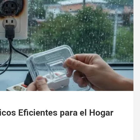
os Eficientes para el Hogar