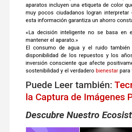
aparatos incluyen una etiqueta de color qu
muy pocos ciudadanos logran interpretar
esta información garantiza un ahorro const
«La decisión inteligente no se basa en e
mantener el aparato.»
El consumo de agua y el ruido también 
disponibilidad de los repuestos y los año
inversión consciente que afecte positivame
sostenibilidad y el verdadero
bienestar
para t
Puede Leer también:
Tec
la Captura de Imágenes P
Descubre Nuestro Ecosist