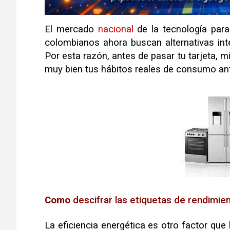
El mercado
nacional
de la tecnología para
colombianos ahora buscan alternativas inte
Por esta razón, antes de pasar tu tarjeta, m
muy bien tus hábitos reales de consumo an
Como
descifrar las etiquetas de rendimie
La eficiencia energética es otro factor que 