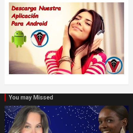
You may Missed