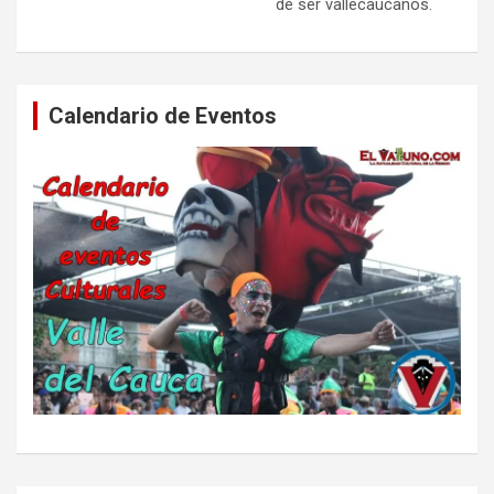
de ser vallecaucanos.
Calendario de Eventos