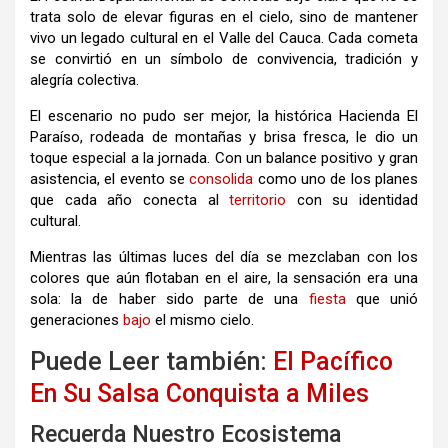
trata solo de elevar figuras en el cielo, sino de mantener
vivo un legado cultural en el Valle del Cauca. Cada cometa
se convirtió en un símbolo de convivencia, tradición y
alegría colectiva.
El escenario no pudo ser mejor, la histórica Hacienda El
Paraíso, rodeada de montañas y brisa fresca, le dio un
toque especial a la jornada. Con un balance positivo y gran
asistencia, el evento se
consolida
como uno de los planes
que cada año conecta al
territorio
con su identidad
cultural.
Mientras las últimas luces del día se mezclaban con los
colores que aún flotaban en el aire, la sensación era una
sola: la de haber sido parte de una
fiesta
que unió
generaciones
bajo
el mismo cielo.
Puede Leer también:
El Pacífico
En Su Salsa Conquista a Miles
Recuerda Nuestro Ecosistema