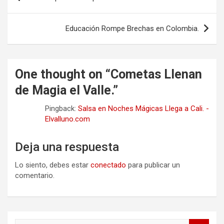
de
entradas
Educación Rompe Brechas en Colombia.
One thought on “
Cometas Llenan
de Magia el Valle.
”
Pingback:
Salsa en Noches Mágicas Llega a Cali. -
Elvalluno.com
Deja una respuesta
Lo siento, debes estar
conectado
para publicar un
comentario.