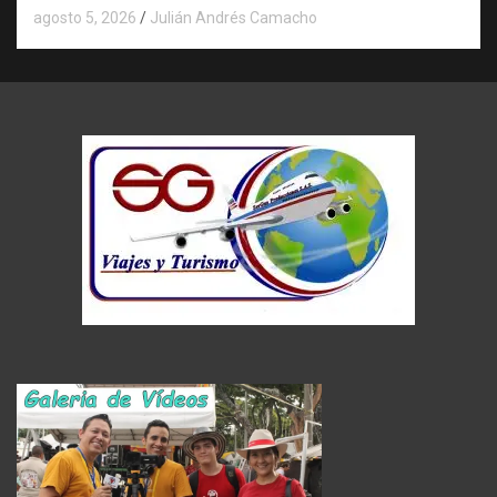
agosto 5, 2026
Julián Andrés Camacho