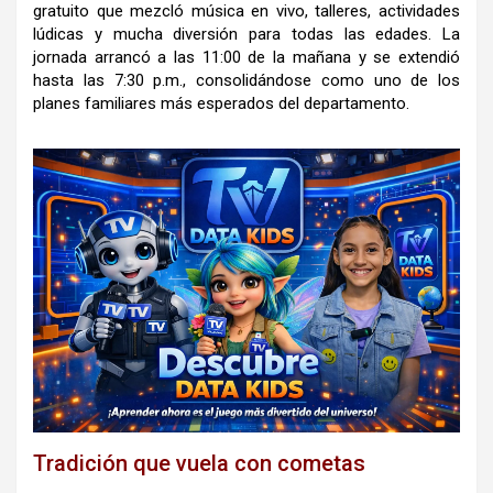
gratuito que mezcló música en vivo, talleres, actividades
lúdicas y mucha diversión para todas las edades. La
jornada arrancó a las 11:00 de la mañana y se extendió
hasta las 7:30 p.m., consolidándose como uno de los
planes familiares más esperados del departamento.
Tradición que vuela con cometas