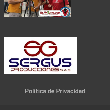
Política de Privacidad