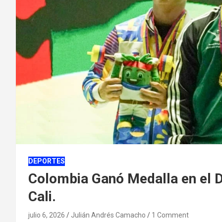
DEPORTES
Colombia Ganó Medalla en el D
Cali.
julio 6, 2026
Julián Andrés Camacho
1 Comment