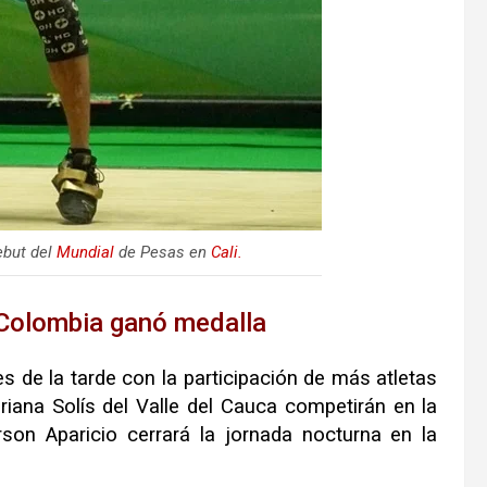
ebut del
Mundial
de Pesas en
Cali.
 Colombia ganó medalla
s de la tarde con la participación de más atletas
driana Solís del Valle del Cauca competirán en la
rson Aparicio cerrará la jornada nocturna en la