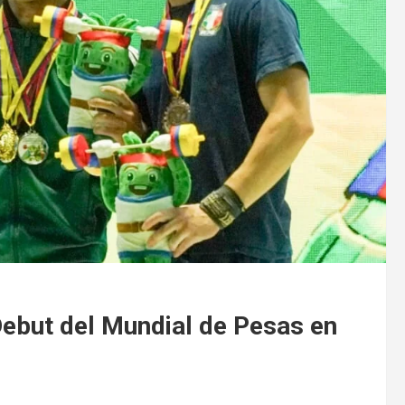
ebut del Mundial de Pesas en