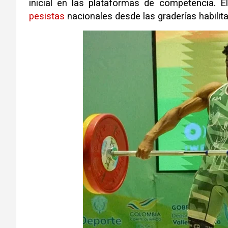
inicial en las plataformas de competencia.
pesistas
nacionales desde las graderías habilita