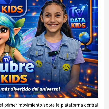
l primer movimiento sobre la plataforma central