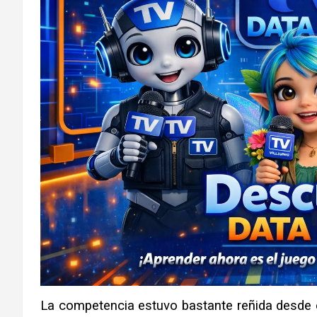
La competencia estuvo bastante reñida desde e