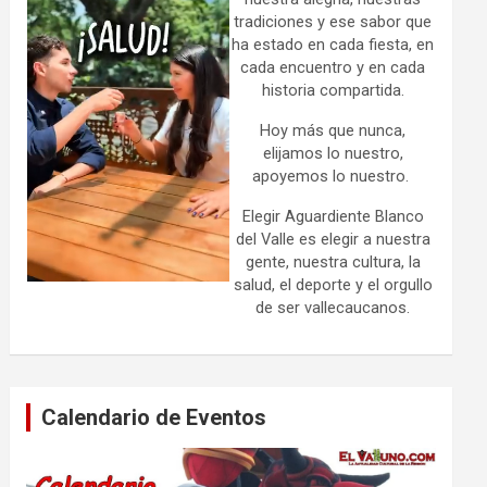
tradiciones y ese sabor que
ha estado en cada fiesta, en
cada encuentro y en cada
historia compartida.
Hoy más que nunca,
elijamos lo nuestro,
apoyemos lo nuestro.
Elegir Aguardiente Blanco
del Valle es elegir a nuestra
gente, nuestra cultura, la
salud, el deporte y el orgullo
de ser vallecaucanos.
Calendario de Eventos