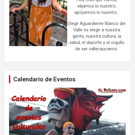
elijamos lo nuestro,
apoyemos lo nuestro.
Elegir Aguardiente Blanco del
Valle es elegir a nuestra
gente, nuestra cultura, la
salud, el deporte y el orgullo
de ser vallecaucanos.
Calendario de Eventos