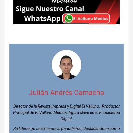
Julián Andrés Camacho
Director de la Revista Impresa y Digital El Valluno, Productor
Principal de El Valluno Medios, figura clave en el Ecosistema
Digital.
Su liderazgo se extiende al periodismo, destacándose como