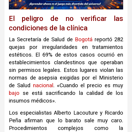
El peligro de no verificar las
condiciones de la clínica
La Secretaría de Salud de
Bogotá
reportó 282
quejas por irregularidades en tratamientos
estéticos. El 69% de estos casos ocurrió en
establecimientos clandestinos que operaban
sin permisos legales. Estos lugares violan las
normas de asepsia exigidas por el Ministerio
de Salud
nacional
.
«Cuando el precio es muy
bajo
se está sacrificando la calidad de los
insumos médicos».
Los especialistas Alberto Lacouture y Ricardo
Peña afirman que lo barato sale muy caro.
Procedimientos complejos como la