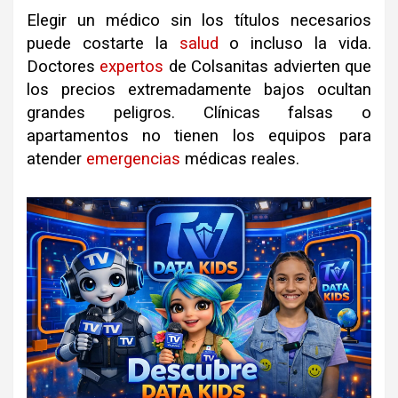
Elegir un médico sin los títulos necesarios
puede costarte la
salud
o incluso la vida.
Doctores
expertos
de Colsanitas advierten que
los precios extremadamente bajos ocultan
grandes peligros. Clínicas falsas o
apartamentos no tienen los equipos para
atender
emergencias
médicas reales.