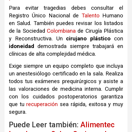
Para evitar tragedias debes consultar el
Registro Único Nacional de
Talento
Humano
en Salud. También puedes revisar los listados
de la Sociedad
Colombiana
de Cirugía Plástica
y Reconstructiva. Un
cirujano
plástico
con
idoneidad
demostrada siempre trabajará en
clínicas de alta complejidad médica.
Exige siempre un equipo completo que incluya
un anestesiólogo certificado en la sala. Realiza
todos tus exámenes prequirúrgicos y asiste a
las valoraciones de medicina interna. Cumplir
con los cuidados postoperatorios garantiza
que tu
recuperación
sea rápida, exitosa y muy
segura.
Puede Leer también:
Alimentec