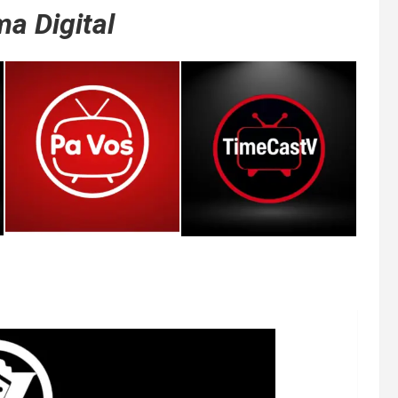
a Digital