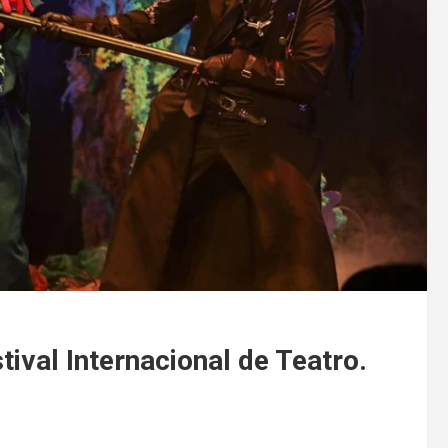
tival Internacional de Teatro.