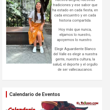
tradiciones y ese sabor que
ha estado en cada fiesta, en
cada encuentro y en cada
historia compartida.
Hoy más que nunca,
elijamos lo nuestro,
apoyemos lo nuestro.
Elegir Aguardiente Blanco
del Valle es elegir a nuestra
gente, nuestra cultura, la
salud, el deporte y el orgullo
de ser vallecaucanos.
Calendario de Eventos