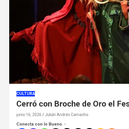
CULTURA
Cerró con Broche de Oro el Fes
junio 16, 2026
Julián Andrés Camacho
Conecta con lo Bueno. -