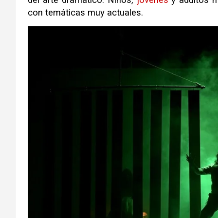
con temáticas muy actuales
.