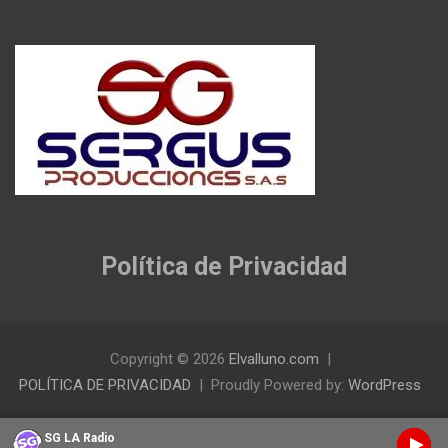
Política de Privacidad
Copyright © 2026
Elvalluno.com
POLÍTICA DE PRIVACIDAD
Proudly Powered by:
WordPress
SG LA Radio