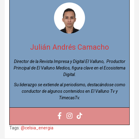
Julián Andrés Camacho
Director de la Revista Impresa y Digital El Valluno, Productor
Principal de El Valluno Medios, figura clave en el Ecosistema
Digital.
Su liderazgo se extiende al periodismo, destacándose como
conductor de algunos contenidos en El Valluno Tv y
TimecasTv.
Tags:
@celsia_energia