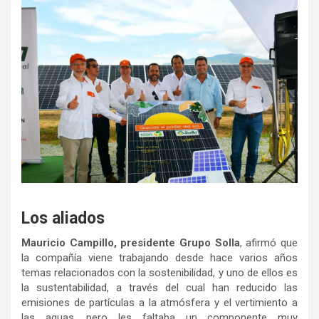
Los aliados
Mauricio Campillo, presidente Grupo Solla
, afirmó que
la compañía viene trabajando desde hace varios años
temas relacionados con la sostenibilidad, y uno de ellos es
la sustentabilidad, a través del cual han reducido las
emisiones de partículas a la atmósfera y el vertimiento a
las aguas, pero les faltaba un componente muy