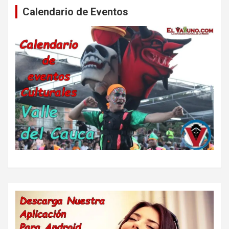
Calendario de Eventos