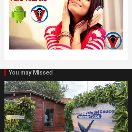
You may Missed