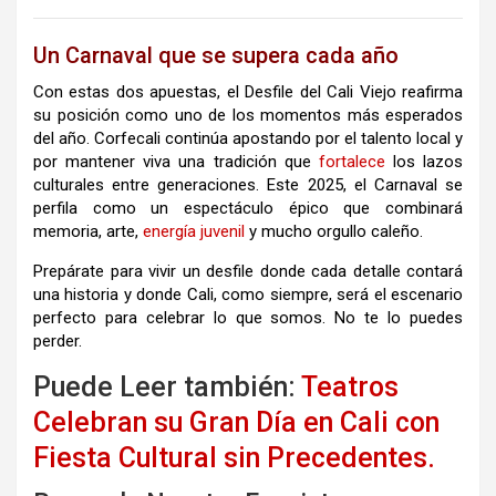
Un Carnaval que se supera cada año
Con estas dos apuestas, el Desfile del Cali Viejo reafirma
su posición como uno de los momentos más esperados
del año. Corfecali continúa apostando por el talento local y
por mantener viva una tradición que
fortalece
los lazos
culturales entre generaciones. Este 2025, el Carnaval se
perfila como un espectáculo épico que combinará
memoria, arte,
energía
juvenil
y mucho orgullo caleño.
Prepárate para vivir un desfile donde cada detalle contará
una historia y donde Cali, como siempre, será el escenario
perfecto para celebrar lo que somos. No te lo puedes
perder.
Puede Leer también:
Teatros
Celebran su Gran Día en Cali con
Fiesta Cultural sin Precedentes.