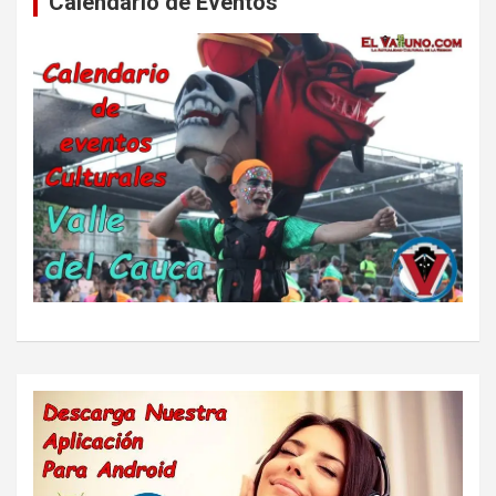
Calendario de Eventos