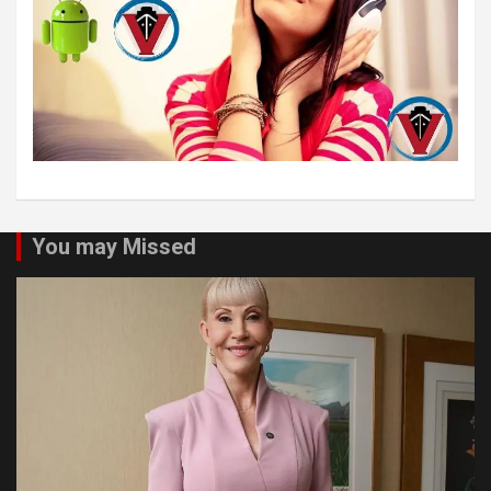
You may Missed