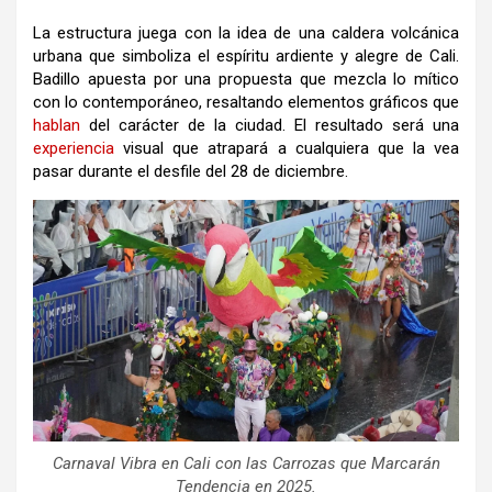
La estructura juega con la idea de una caldera volcánica
urbana que simboliza el espíritu ardiente y alegre de Cali.
Badillo apuesta por una propuesta que mezcla lo mítico
con lo contemporáneo, resaltando elementos gráficos que
hablan
del carácter de la ciudad. El resultado será una
experiencia
visual que atrapará a cualquiera que la vea
pasar durante el desfile del 28 de diciembre.
Carnaval Vibra en Cali con las Carrozas que Marcarán
Tendencia en 2025.