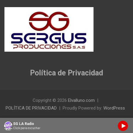
Política de Privacidad
Copyright © 2026
Elvalluno.com
POLÍTICA DE PRIVACIDAD
Proudly Powered by:
WordPress
SG LA Radio
Click para escuchar