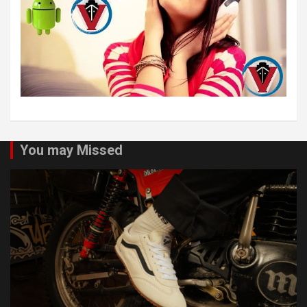
You may Missed