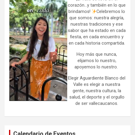
corazón…y también en lo que
brindamos!
Celebremos lo
que somos: nuestra alegría,
nuestras tradiciones y ese
sabor que ha estado en cada
fiesta, en cada encuentro y
en cada historia compartida.
Hoy más que nunca,
elijamos lo nuestro,
apoyemos lo nuestro.
Elegir Aguardiente Blanco del
Valle es elegir a nuestra
gente, nuestra cultura, la
salud, el deporte y el orgullo
de ser vallecaucanos.
Calendario de Eventos