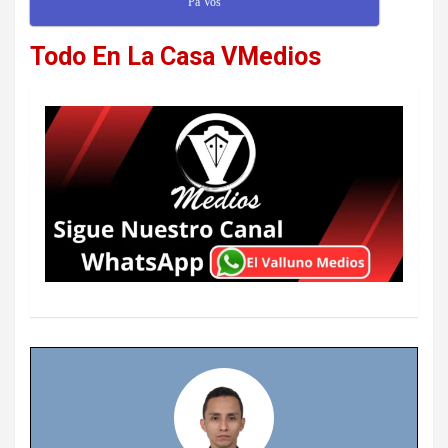
Pa Vos
Todo En La Casa VMedios