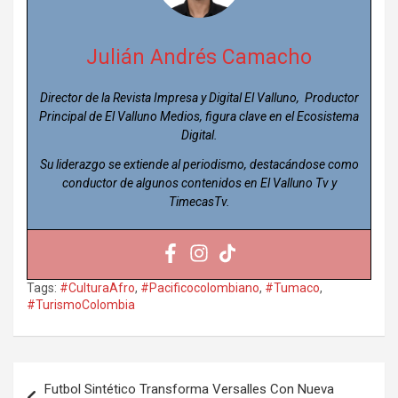
Julián Andrés Camacho
Director de la Revista Impresa y Digital El Valluno, Productor
Principal de El Valluno Medios, figura clave en el Ecosistema
Digital.
Su liderazgo se extiende al periodismo, destacándose como
conductor de algunos contenidos en El Valluno Tv y
TimecasTv.
Tags:
#CulturaAfro
,
#Pacificocolombiano
,
#Tumaco
,
#TurismoColombia
Navegación
Futbol Sintético Transforma Versalles Con Nueva