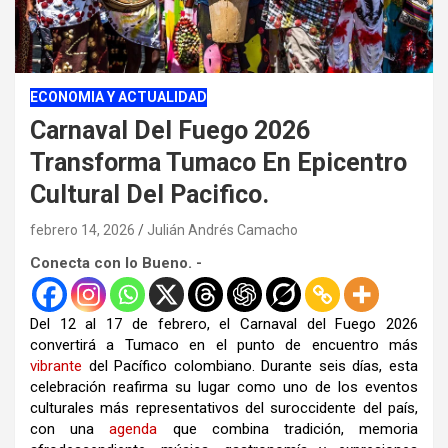
ECONOMIA Y ACTUALIDAD
Carnaval Del Fuego 2026
Transforma Tumaco En Epicentro
Cultural Del Pacifico.
febrero 14, 2026
Julián Andrés Camacho
Conecta con lo Bueno. -
Del 12 al 17 de febrero, el Carnaval del Fuego 2026
convertirá a
Tumaco
en el punto de encuentro más
vibrante
del Pacífico colombiano. Durante seis días, esta
celebración reafirma su lugar como uno de los eventos
culturales más representativos del suroccidente del país,
con una
agenda
que combina tradición, memoria