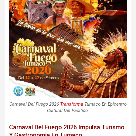
Carnaval Del Fuego 2026
Transforma
Tumaco En Epicentro
Cultural Del Pacifico.
Carnaval Del Fuego 2026 Impulsa Turismo
Y Gastronomía En Tumaco