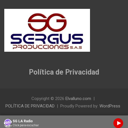
Política de Privacidad
Copyright © 2026
Elvalluno.com
POLÍTICA DE PRIVACIDAD
Proudly Powered by:
WordPress
SG LA Radio
Click para escuchar