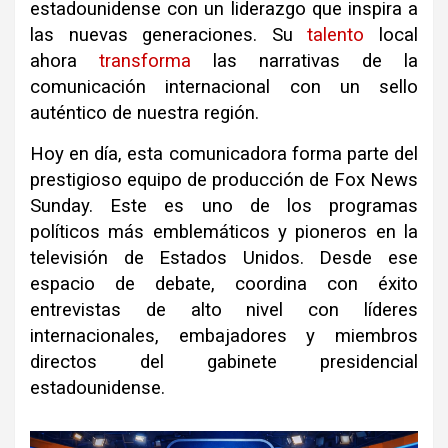
estadounidense con un liderazgo que inspira a
las nuevas generaciones. Su
talento
local
ahora
transforma
las narrativas de la
comunicación internacional con un sello
auténtico de nuestra región.
Hoy en día, esta comunicadora forma parte del
prestigioso equipo de producción de Fox News
Sunday. Este es uno de los programas
políticos más emblemáticos y pioneros en la
televisión de Estados Unidos. Desde ese
espacio de debate, coordina con éxito
entrevistas de alto nivel con líderes
internacionales, embajadores y miembros
directos del gabinete presidencial
estadounidense.