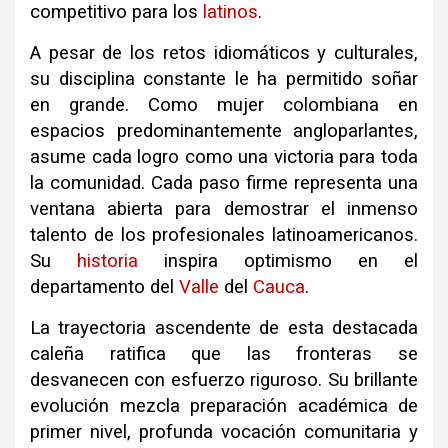
competitivo para los
latinos
.
A pesar de los retos idiomáticos y culturales,
su disciplina constante le ha permitido soñar
en grande. Como mujer colombiana en
espacios predominantemente angloparlantes,
asume cada logro como una victoria para toda
la comunidad. Cada paso firme representa una
ventana abierta para demostrar el inmenso
talento de los profesionales latinoamericanos.
Su
historia
inspira optimismo en el
departamento del
Valle
del
Cauca
.
La trayectoria ascendente de esta destacada
caleña ratifica que las fronteras se
desvanecen con esfuerzo riguroso. Su brillante
evolución mezcla preparación académica de
primer nivel, profunda vocación comunitaria y