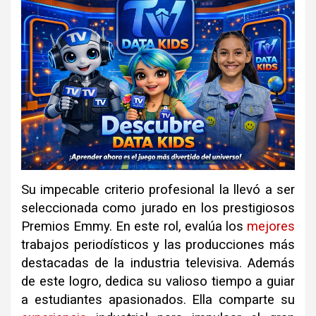
Su impecable criterio profesional la llevó a ser
seleccionada como jurado en los prestigiosos
Premios Emmy. En este rol, evalúa los
mejores
trabajos periodísticos y las producciones más
destacadas de la industria televisiva. Además
de este logro, dedica su valioso tiempo a guiar
a estudiantes apasionados. Ella comparte su