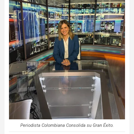
Periodista Colombiana Consolida su Gran Éxito.