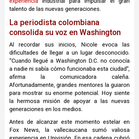
experiencia
industrial para impulsar el gran
talento de las nuevas generaciones.
La periodista colombiana
consolida su voz en Washington
Al recordar sus inicios, Nicole evoca las
dificultades de llegar a un lugar desconocido.
“Cuando llegué a Washington D.C. no conocía
a nadie ni sabía cómo funcionaba esta ciudad”,
afirma la comunicadora caleña.
Afortunadamente, grandes mentores la guiaron
para mostrar su enorme potencial. Hoy siente
la hermosa misión de apoyar a las nuevas
generaciones en los medios.
Antes de alcanzar este momento estelar en
Fox News, la vallecaucana sumó valiosa
experiencia en Univisión. En esa cadena cubrió