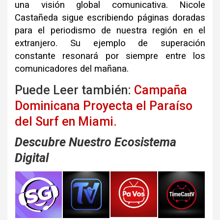
una visión global comunicativa. Nicole
Castañeda sigue escribiendo páginas doradas
para el periodismo de nuestra región en el
extranjero. Su ejemplo de superación
constante resonará por siempre entre los
comunicadores del mañana.
Puede Leer también:
Campaña
Dominicana Proyecta el Paraíso
del Surf en Miami.
Descubre Nuestro Ecosistema
Digital