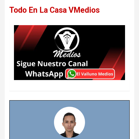
Todo En La Casa VMedios