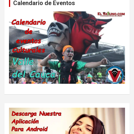
Calendario de Eventos