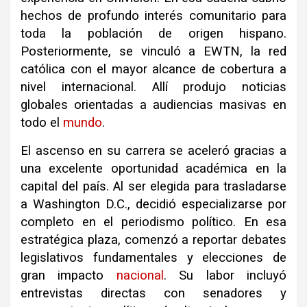
hechos de profundo interés comunitario para
toda la población de origen hispano.
Posteriormente, se vinculó a EWTN, la red
católica con el mayor alcance de cobertura a
nivel internacional. Allí produjo noticias
globales orientadas a audiencias masivas en
todo el
mundo
.
El ascenso en su carrera se aceleró gracias a
una excelente oportunidad académica en la
capital del país. Al ser elegida para trasladarse
a Washington D.C., decidió especializarse por
completo en el periodismo político. En esa
estratégica plaza, comenzó a reportar debates
legislativos fundamentales y elecciones de
gran impacto
nacional
. Su labor incluyó
entrevistas directas con senadores y