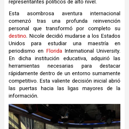
representantes políticos de alto nivel.
Esta asombrosa aventura internacional
comenzó tras una profunda reinvención
personal que transformó por completo su
destino
. Nicole decidió mudarse a los Estados
Unidos para estudiar una maestría en
periodismo en
Florida
International University.
En dicha institución educativa, adquirió las
herramientas necesarias para destacar
rápidamente dentro de un entorno sumamente
competitivo. Esta valiente decisión inicial abrió
las puertas hacia las ligas mayores de la
información.