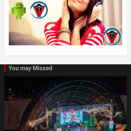
You may Missed