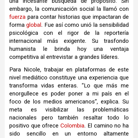
una incesante búsqueda de propósito. Sin
embargo, la comunicación social la llamó con
fuerza
para contar historias que impactaran de
forma
global
. Fue así como unió la sensibilidad
psicológica con el rigor de la reportería
internacional más exigente. Su trasfondo
humanista le brinda hoy una ventaja
competitiva al entrevistar a grandes líderes.
Para Nicole, trabajar en plataformas de este
nivel mediático constituye una experiencia que
transforma vidas enteras. “Lo que más me
enorgullece es poder poner a mi país en el
foco de los medios americanos”, explica. Su
meta es visibilizar las problemáticas
nacionales pero también resaltar todo lo
positivo que ofrece
Colombia
. El camino no ha
sido sencillo en un entorno altamente