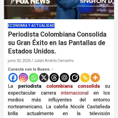
ECONOMIA Y ACTUALIDAD
Periodista Colombiana Consolida
su Gran Éxito en las Pantallas de
Estados Unidos.
junio 30, 2026
Julián Andrés Camacho
Conecta con lo Bueno. -
La
periodista
colombiana
consolida
su
espectacular carrera
internacional
en los
medios más influyentes del entorno
norteamericano. La caleña Nicole Castañeda
brilla actualmente en la televisión