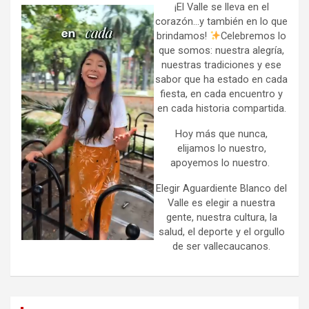
h
¡El Valle se lleva en el
corazón…y también en lo que
brindamos!
Celebremos lo
que somos: nuestra alegría,
nuestras tradiciones y ese
sabor que ha estado en cada
fiesta, en cada encuentro y
en cada historia compartida.
Hoy más que nunca,
elijamos lo nuestro,
apoyemos lo nuestro.
Elegir Aguardiente Blanco del
Valle es elegir a nuestra
gente, nuestra cultura, la
salud, el deporte y el orgullo
de ser vallecaucanos.