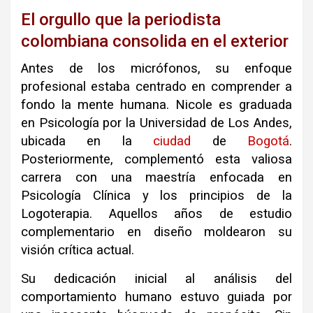
El orgullo que la periodista
colombiana consolida en el exterior
Antes de los micrófonos, su enfoque
profesional estaba centrado en comprender a
fondo la mente humana. Nicole es graduada
en Psicología por la Universidad de Los Andes,
ubicada en la
ciudad
de
Bogotá
.
Posteriormente, complementó esta valiosa
carrera con una maestría enfocada en
Psicología Clínica y los principios de la
Logoterapia. Aquellos años de estudio
complementario en diseño moldearon su
visión crítica actual.
Su dedicación inicial al análisis del
comportamiento humano estuvo guiada por