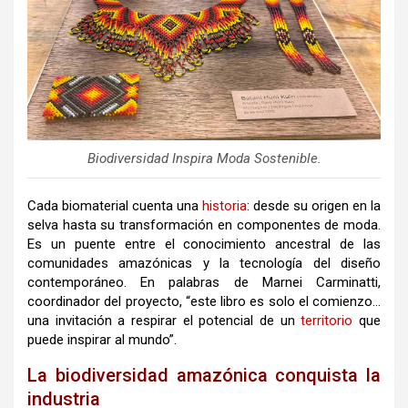
Biodiversidad Inspira Moda Sostenible.
Cada biomaterial cuenta una
historia
: desde su origen en la
selva hasta su transformación en componentes de moda.
Es un puente entre el conocimiento ancestral de las
comunidades amazónicas y la tecnología del diseño
contemporáneo. En palabras de Marnei Carminatti,
coordinador del proyecto, “este libro es solo el comienzo…
una invitación a respirar el potencial de un
territorio
que
puede inspirar al mundo”.
La biodiversidad amazónica conquista la
industria