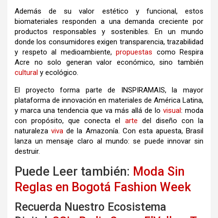
Además de su valor estético y funcional, estos
biomateriales responden a una demanda creciente por
productos responsables y sostenibles. En un mundo
donde los consumidores exigen transparencia, trazabilidad
y respeto al medioambiente,
propuestas
como Respira
Acre no solo generan valor económico, sino también
cultural
y ecológico.
El proyecto forma parte de INSPIRAMAIS, la mayor
plataforma de innovación en materiales de América Latina,
y marca una tendencia que va más allá de lo
visual
: moda
con propósito, que conecta el
arte
del diseño con la
naturaleza
viva
de la Amazonía. Con esta apuesta, Brasil
lanza un mensaje claro al mundo: se puede innovar sin
destruir.
Puede Leer también:
Moda Sin
Reglas en Bogotá Fashion Week
Recuerda Nuestro Ecosistema