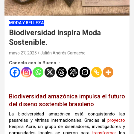
MODA Y BELLEZA
Biodiversidad Inspira Moda
Sostenible.
mayo 27, 2025
Julián Andrés Camacho
Conecta con lo Bueno. -
Biodiversidad amazónica impulsa el futuro
del diseño sostenible brasileño
La biodiversidad amazónica está conquistando las
pasarelas y vitrinas internacionales. Gracias al
proyecto
Respira Acre, un grupo de diseñadores, investigadores y
comunidades locales se unieron para
transformar
los