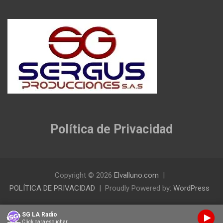
Política de Privacidad
Copyright © 2026
Elvalluno.com
POLÍTICA DE PRIVACIDAD
Proudly Powered by:
WordPress
SG LA Radio
Click para escuchar