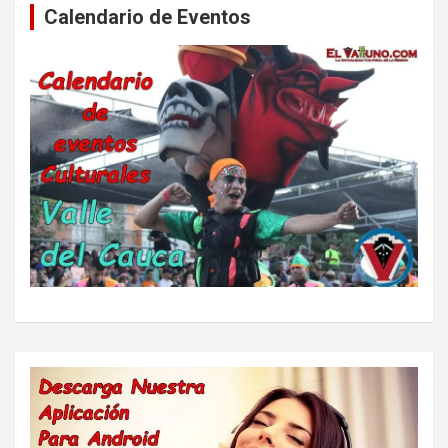
Calendario de Eventos