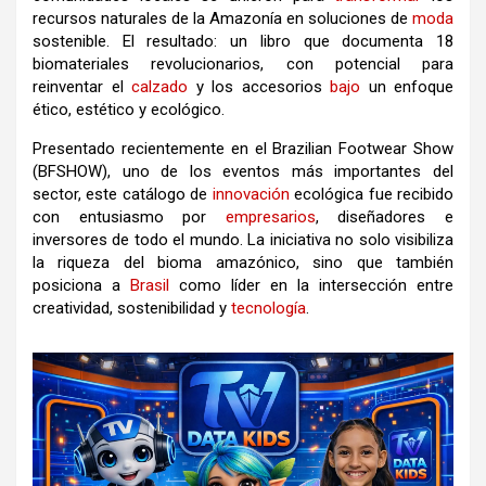
recursos naturales de la Amazonía en soluciones de
moda
sostenible. El resultado: un libro que documenta 18
biomateriales revolucionarios, con potencial para
reinventar el
calzado
y los accesorios
bajo
un enfoque
ético, estético y ecológico.
Presentado recientemente en el Brazilian Footwear Show
(BFSHOW), uno de los eventos más importantes del
sector, este catálogo de
innovación
ecológica fue recibido
con entusiasmo por
empresarios
, diseñadores e
inversores de todo el mundo. La iniciativa no solo visibiliza
la riqueza del bioma amazónico, sino que también
posiciona a
Brasil
como líder en la intersección entre
creatividad, sostenibilidad y
tecnología
.