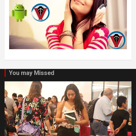
You may Missed