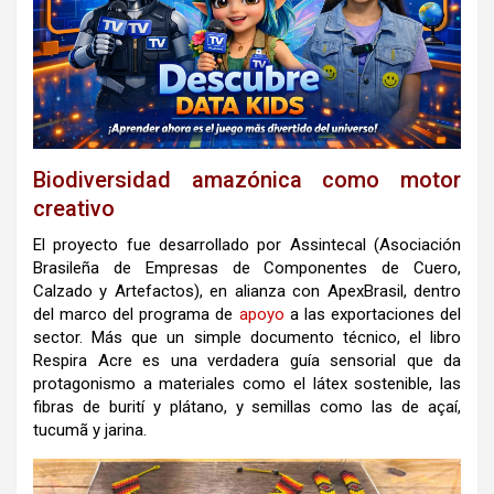
Biodiversidad amazónica como motor
creativo
El proyecto fue desarrollado por Assintecal (Asociación
Brasileña de Empresas de Componentes de Cuero,
Calzado y Artefactos), en alianza con ApexBrasil, dentro
del marco del programa de
apoyo
a las exportaciones del
sector. Más que un simple documento técnico, el libro
Respira Acre es una verdadera guía sensorial que da
protagonismo a materiales como el látex sostenible, las
fibras de burití y plátano, y semillas como las de açaí,
tucumã y jarina.