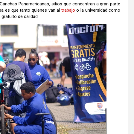
s Canchas Panamericanas, sitios que concentran a gran parte
idea es que tanto quienes van al
trabajo
o la universidad como
 gratuito de calidad.