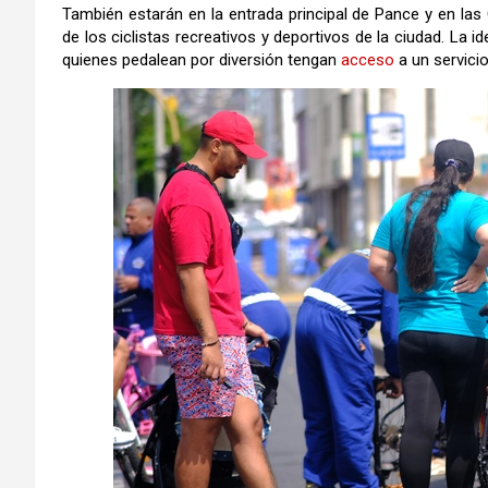
También estarán en la entrada principal de Pance y en la
de los ciclistas recreativos y deportivos de la ciudad. La 
quienes pedalean por diversión tengan
acceso
a un servicio