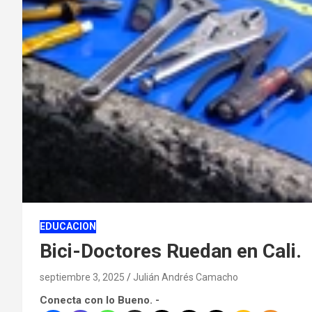
EDUCACION
Bici-Doctores Ruedan en Cali.
septiembre 3, 2025
Julián Andrés Camacho
Conecta con lo Bueno. -