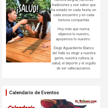
tradiciones y ese sabor que
ha estado en cada fiesta, en
cada encuentro y en cada
historia compartida.
Hoy más que nunca,
elijamos lo nuestro,
apoyemos lo nuestro.
Elegir Aguardiente Blanco
del Valle es elegir a nuestra
gente, nuestra cultura, la
salud, el deporte y el orgullo
de ser vallecaucanos.
Calendario de Eventos