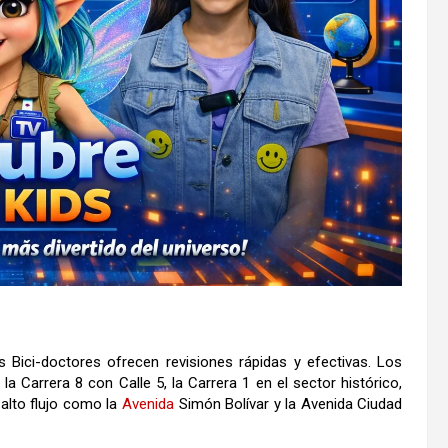
 Bici-doctores ofrecen revisiones rápidas y efectivas. Los
 Carrera 8 con Calle 5, la Carrera 1 en el sector histórico,
alto flujo como la
Avenida
Simón Bolívar y la Avenida Ciudad