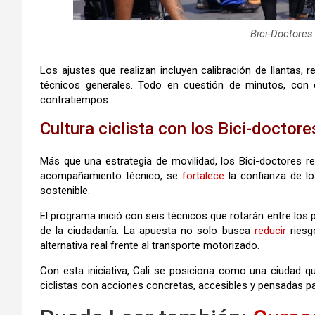
Bici-Doctores
Los ajustes que realizan incluyen calibración de llantas, 
técnicos generales. Todo en cuestión de minutos, con e
contratiempos.
Cultura ciclista con los Bici-doctore
Más que una estrategia de movilidad, los Bici-doctores rep
acompañamiento técnico, se
fortalece
la confianza de lo
sostenible.
El programa inició con seis técnicos que rotarán entre los
de la ciudadanía. La apuesta no solo busca
reducir
riesg
alternativa real frente al transporte motorizado.
Con esta iniciativa, Cali se posiciona como una ciudad q
ciclistas con acciones concretas, accesibles y pensadas par