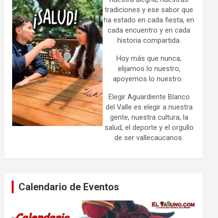
tradiciones y ese sabor que
ha estado en cada fiesta, en
cada encuentro y en cada
historia compartida.
Hoy más que nunca,
elijamos lo nuestro,
apoyemos lo nuestro.
Elegir Aguardiente Blanco
del Valle es elegir a nuestra
gente, nuestra cultura, la
salud, el deporte y el orgullo
de ser vallecaucanos.
Calendario de Eventos