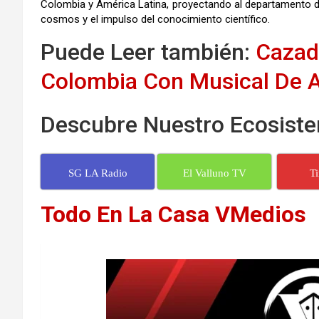
Colombia y América Latina, proyectando al departamento de
cosmos y el impulso del conocimiento científico.
Puede Leer también:
Cazad
Colombia Con Musical De A
Descubre Nuestro Ecosiste
SG LA Radio
El Valluno TV
T
Todo En La Casa VMedios