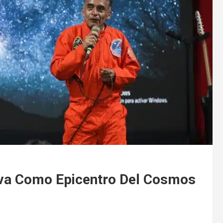
yva Como Epicentro Del Cosmos