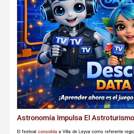
Astronomía Impulsa El Astroturism
El festival
consolida
a Villa de Leyva como referente regi