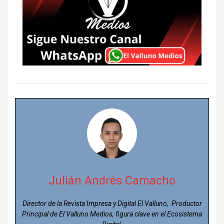
Julián Andrés Camacho
Director de la Revista Impresa y Digital El Valluno, Productor
Principal de El Valluno Medios, figura clave en el Ecosistema