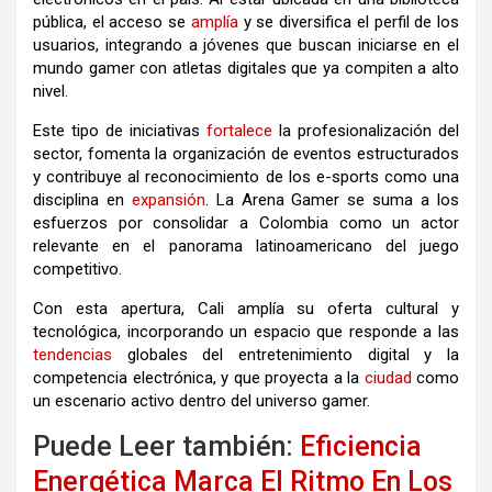
pública, el acceso se
amplía
y se diversifica el perfil de los
usuarios, integrando a jóvenes que buscan iniciarse en el
mundo gamer con atletas digitales que ya compiten a alto
nivel.
Este tipo de iniciativas
fortalece
la profesionalización del
sector, fomenta la organización de eventos estructurados
y contribuye al reconocimiento de los e-sports como una
disciplina en
expansión
. La Arena Gamer se suma a los
esfuerzos por consolidar a Colombia como un actor
relevante en el panorama latinoamericano del juego
competitivo.
Con esta apertura, Cali amplía su oferta cultural y
tecnológica, incorporando un espacio que responde a las
tendencias
globales del entretenimiento digital y la
competencia electrónica, y que proyecta a la
ciudad
como
un escenario activo dentro del universo gamer.
Puede Leer también:
Eficiencia
Energética Marca El Ritmo En Los