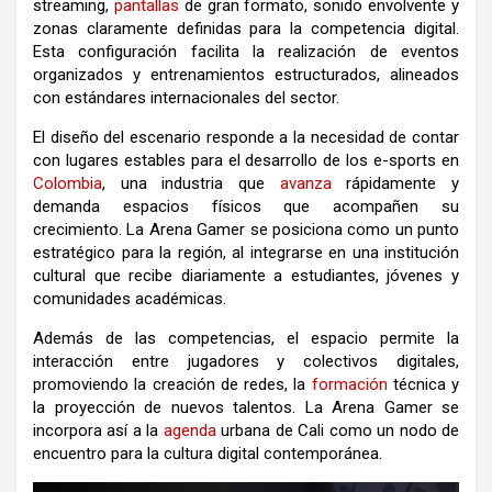
streaming,
pantallas
de gran formato, sonido envolvente y
zonas claramente definidas para la competencia digital.
Esta configuración facilita la realización de eventos
organizados y entrenamientos estructurados, alineados
con estándares internacionales del sector.
El diseño del escenario responde a la necesidad de contar
con lugares estables para el desarrollo de los e-sports en
Colombia
, una industria que
avanza
rápidamente y
demanda espacios físicos que acompañen su
crecimiento. La Arena Gamer se posiciona como un punto
estratégico para la región, al integrarse en una institución
cultural que recibe diariamente a estudiantes, jóvenes y
comunidades académicas.
Además de las competencias, el espacio permite la
interacción entre jugadores y colectivos digitales,
promoviendo la creación de redes, la
formación
técnica y
la proyección de nuevos talentos. La Arena Gamer se
incorpora así a la
agenda
urbana de Cali como un nodo de
encuentro para la cultura digital contemporánea.