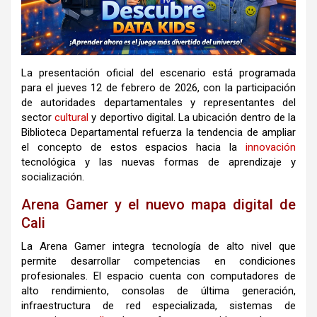
La presentación oficial del escenario está programada
para el jueves 12 de febrero de 2026, con la participación
de autoridades departamentales y representantes del
sector
cultural
y deportivo digital. La ubicación dentro de la
Biblioteca Departamental refuerza la tendencia de ampliar
el concepto de estos espacios hacia la
innovación
tecnológica y las nuevas formas de aprendizaje y
socialización.
Arena Gamer y el nuevo mapa digital de
Cali
La Arena Gamer integra tecnología de alto nivel que
permite desarrollar competencias en condiciones
profesionales. El espacio cuenta con computadores de
alto rendimiento, consolas de última generación,
infraestructura de red especializada, sistemas de