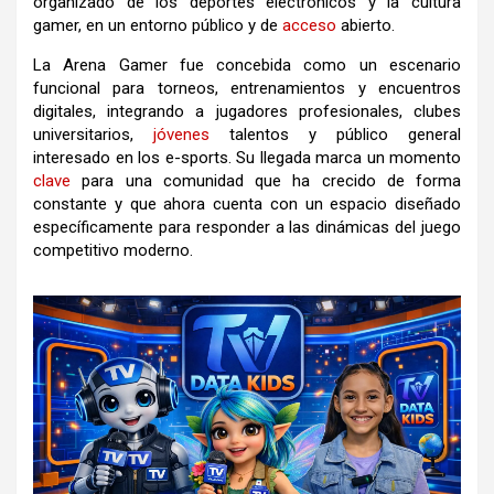
organizado de los deportes electrónicos y la cultura
gamer, en un entorno público y de
acceso
abierto.
La Arena Gamer fue concebida como un escenario
funcional para torneos, entrenamientos y encuentros
digitales, integrando a jugadores profesionales, clubes
universitarios,
jóvenes
talentos y público general
interesado en los e-sports. Su llegada marca un momento
clave
para una comunidad que ha crecido de forma
constante y que ahora cuenta con un espacio diseñado
específicamente para responder a las dinámicas del juego
competitivo moderno.