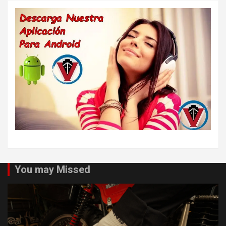
You may Missed