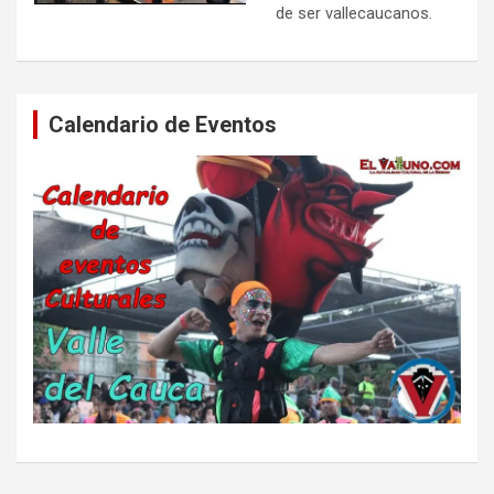
de ser vallecaucanos.
Calendario de Eventos