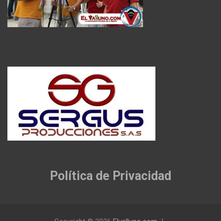
Política de Privacidad