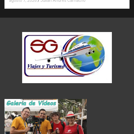
agosto 7, 2026
Julián Andrés Camacho