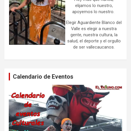
elijamos lo nuestro,
apoyemos lo nuestro.
Elegir Aguardiente Blanco del
Valle es elegir a nuestra
gente, nuestra cultura, la
salud, el deporte y el orgullo
de ser vallecaucanos.
Calendario de Eventos