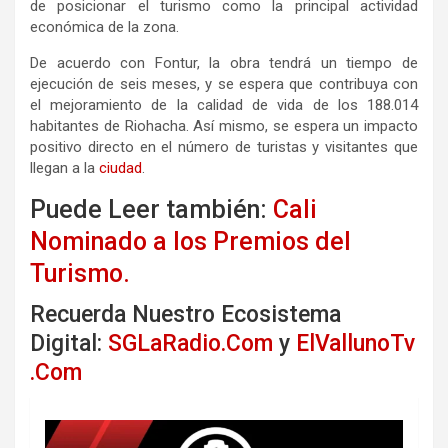
de posicionar el turismo como la principal actividad
económica de la zona.
De acuerdo con Fontur, la obra tendrá un tiempo de
ejecución de seis meses, y se espera que contribuya con
el mejoramiento de la calidad de vida de los 188.014
habitantes de Riohacha. Así mismo, se espera un impacto
positivo directo en el número de turistas y visitantes que
llegan a la
ciudad
.
Puede Leer también:
Cali
Nominado a los Premios del
Turismo.
Recuerda Nuestro Ecosistema
Digital:
SGLaRadio.Com
y
ElVallunoTv
.Com