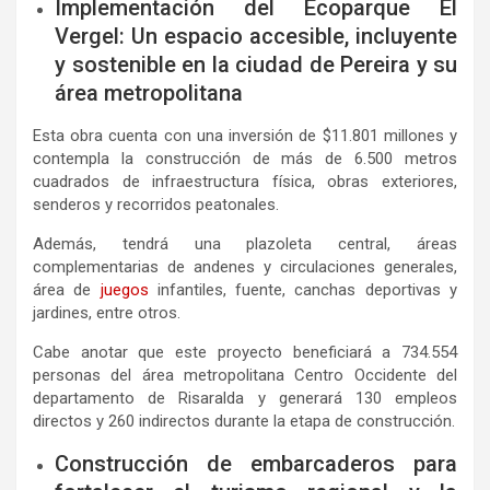
Implementación del Ecoparque El
Vergel: Un espacio accesible, incluyente
y sostenible en la ciudad de Pereira y su
área metropolitana
Esta obra cuenta con una inversión de $11.801 millones y
contempla la construcción de más de 6.500 metros
cuadrados de infraestructura física, obras exteriores,
senderos y recorridos peatonales.
Además, tendrá una plazoleta central, áreas
complementarias de andenes y circulaciones generales,
área de
juegos
infantiles, fuente, canchas deportivas y
jardines, entre otros.
Cabe anotar que este proyecto beneficiará a 734.554
personas del área metropolitana Centro Occidente del
departamento de Risaralda y generará 130 empleos
directos y 260 indirectos durante la etapa de construcción.
Construcción de embarcaderos para