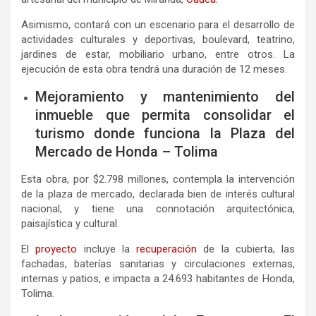
Asimismo, contará con un escenario para el desarrollo de
actividades culturales y deportivas, boulevard, teatrino,
jardines de estar, mobiliario urbano, entre otros. La
ejecución de esta obra tendrá una duración de 12 meses.
Mejoramiento y mantenimiento del
inmueble que permita consolidar el
turismo donde funciona la Plaza del
Mercado de Honda – Tolima
Esta obra, por $2.798 millones, contempla la intervención
de la plaza de mercado, declarada bien de interés cultural
nacional, y tiene una connotación arquitectónica,
paisajística y cultural.
El
proyecto
incluye la
recuperación
de la cubierta, las
fachadas, baterías sanitarias y circulaciones externas,
internas y patios, e impacta a 24.693 habitantes de Honda,
Tolima.