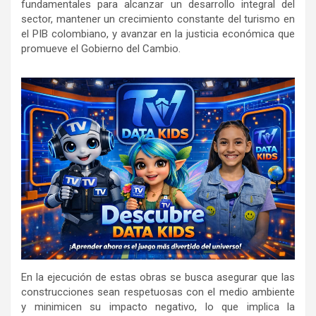
fundamentales para alcanzar un desarrollo integral del
sector, mantener un crecimiento constante del turismo en
el PIB colombiano, y avanzar en la justicia económica que
promueve el Gobierno del Cambio.
En la ejecución de estas obras se busca asegurar que las
construcciones sean respetuosas con el medio ambiente
y minimicen su impacto negativo, lo que implica la