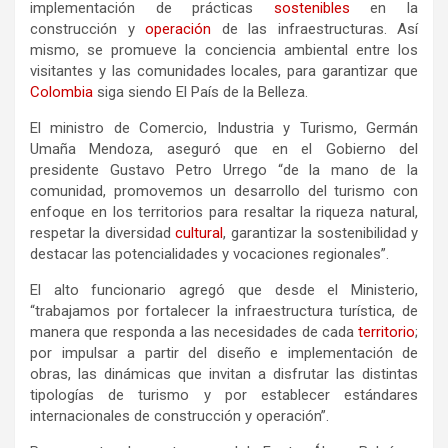
implementación de prácticas
sostenibles
en la
construcción y
operación
de las infraestructuras. Así
mismo, se promueve la conciencia ambiental entre los
visitantes y las comunidades locales, para garantizar que
Colombia
siga siendo El País de la Belleza.
El ministro de Comercio, Industria y Turismo, Germán
Umaña Mendoza, aseguró que en el Gobierno del
presidente Gustavo Petro Urrego “de la mano de la
comunidad, promovemos un desarrollo del turismo con
enfoque en los territorios para resaltar la riqueza natural,
respetar la diversidad
cultural
, garantizar la sostenibilidad y
destacar las potencialidades y vocaciones regionales”.
El alto funcionario agregó que desde el Ministerio,
“trabajamos por fortalecer la infraestructura turística, de
manera que responda a las necesidades de cada
territorio
;
por impulsar a partir del diseño e implementación de
obras, las dinámicas que invitan a disfrutar las distintas
tipologías de turismo y por establecer estándares
internacionales de construcción y operación”.