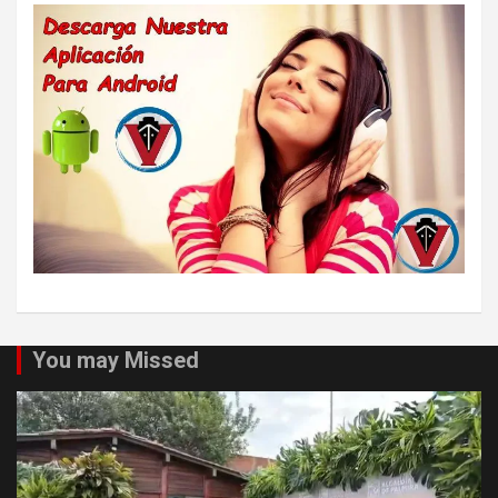
You may Missed