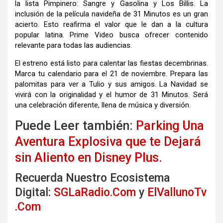
la lista Pimpinero: Sangre y Gasolina y Los Billis. La
inclusión de la película navideña de 31 Minutos es un gran
acierto. Esto reafirma el valor que le dan a la cultura
popular latina. Prime Video busca ofrecer contenido
relevante para todas las audiencias.
El estreno está listo para calentar las fiestas decembrinas.
Marca tu calendario para el 21 de noviembre. Prepara las
palomitas para ver a Tulio y sus amigos. La Navidad se
vivirá con la originalidad y el humor de 31 Minutos. Será
una celebración diferente, llena de música y diversión.
Puede Leer también:
Parking Una
Aventura Explosiva que te Dejará
sin Aliento en Disney Plus.
Recuerda Nuestro Ecosistema
Digital:
SGLaRadio.Com
y
ElVallunoTv
.Com