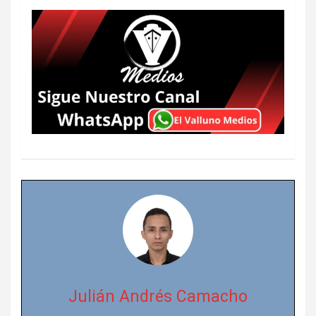
Julián Andrés Camacho