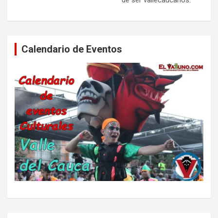
de ser vallecaucanos.
Calendario de Eventos