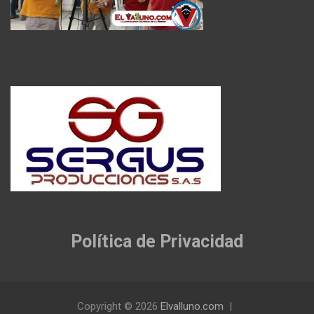
Política de Privacidad
Copyright © 2026
Elvalluno.com