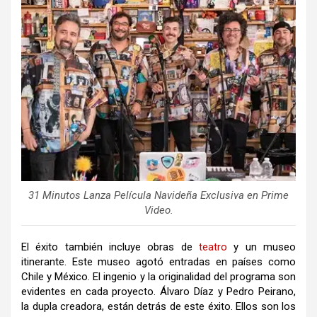
31 Minutos Lanza Película Navideña Exclusiva en Prime
Video.
El éxito también incluye obras de
teatro
y un museo
itinerante. Este museo agotó entradas en países como
Chile y México. El ingenio y la originalidad del programa son
evidentes en cada proyecto. Álvaro Díaz y Pedro Peirano,
la dupla creadora, están detrás de este éxito. Ellos son los