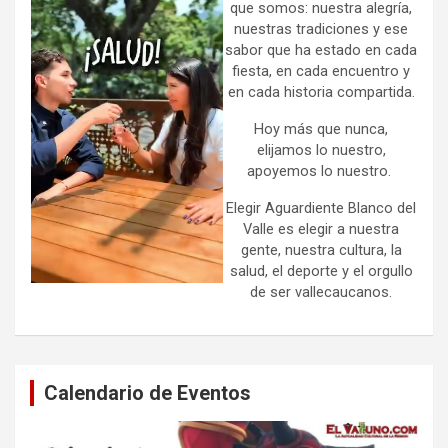
que somos: nuestra alegría,
nuestras tradiciones y ese
sabor que ha estado en cada
fiesta, en cada encuentro y
en cada historia compartida.
Hoy más que nunca,
elijamos lo nuestro,
apoyemos lo nuestro.
Elegir Aguardiente Blanco del
Valle es elegir a nuestra
gente, nuestra cultura, la
salud, el deporte y el orgullo
de ser vallecaucanos.
Calendario de Eventos