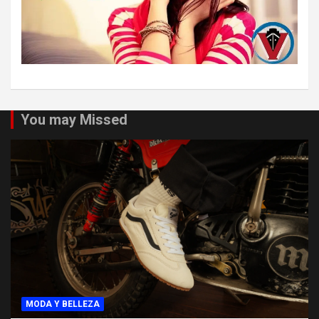
You may Missed
MODA Y BELLEZA