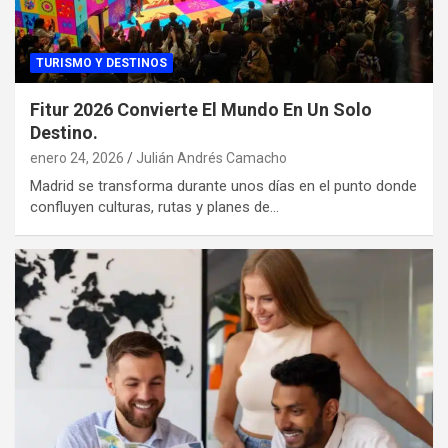
TURISMO Y DESTINOS
Fitur 2026 Convierte El Mundo En Un Solo
Destino.
enero 24, 2026
Julián Andrés Camacho
Madrid se transforma durante unos días en el punto donde
confluyen culturas, rutas y planes de…