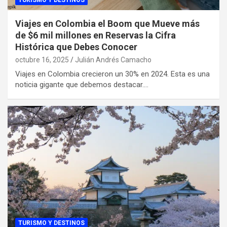
TURISMO Y DESTINOS
Viajes en Colombia el Boom que Mueve más
de $6 mil millones en Reservas la Cifra
Histórica que Debes Conocer
octubre 16, 2025
Julián Andrés Camacho
Viajes en Colombia crecieron un 30% en 2024. Esta es una
noticia gigante que debemos destacar.…
TURISMO Y DESTINOS