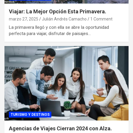
Viajar: La Mejor Opción Esta Primavera.
marzo 27, 2025
Julián Andrés Camacho
1 Comment
La primavera llegó y con ella se abre la oportunidad
perfecta para viajar, disfrutar de paisajes…
TURISMO Y DESTINOS
Agencias de Viajes Cierran 2024 con Alza.