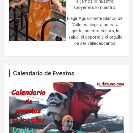
elijamos lo nuestro,
apoyemos lo nuestro.
Elegir Aguardiente Blanco del
Valle es elegir a nuestra
gente, nuestra cultura, la
salud, el deporte y el orgullo
de ser vallecaucanos.
Calendario de Eventos