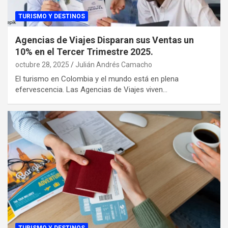
TURISMO Y DESTINOS
Agencias de Viajes Disparan sus Ventas un
10% en el Tercer Trimestre 2025.
octubre 28, 2025
Julián Andrés Camacho
El turismo en Colombia y el mundo está en plena
efervescencia. Las Agencias de Viajes viven…