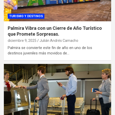
TURISMO Y DESTINOS
Palmira Vibra con un Cierre de Año Turístico
que Promete Sorpresas.
diciembre 9, 2025
Julián Andrés Camacho
Palmira se convierte este fin de año en uno de los
destinos juveniles más movidos de…