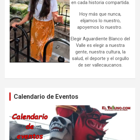
en cada historia compartida.
Hoy más que nunca,
elijamos lo nuestro,
apoyemos lo nuestro.
Elegir Aguardiente Blanco del
Valle es elegir a nuestra
gente, nuestra cultura, la
salud, el deporte y el orgullo
de ser vallecaucanos.
Calendario de Eventos