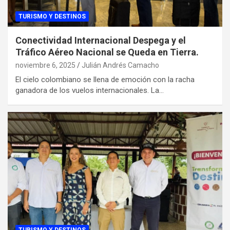
TURISMO Y DESTINOS
Conectividad Internacional Despega y el
Tráfico Aéreo Nacional se Queda en Tierra.
noviembre 6, 2025
Julián Andrés Camacho
El cielo colombiano se llena de emoción con la racha
ganadora de los vuelos internacionales. La…