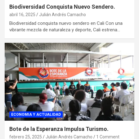
Biodiversidad Conquista Nuevo Sendero.
abril 16, 2025
Julián Andrés Camacho
Biodiversidad conquista nuevo sendero en Cali Con una
vibrante mezcla de naturaleza y deporte, Cali estrena…
ECONOMIA Y ACTUALIDAD
Bote de la Esperanza Impulsa Turismo.
febrero 25, 2025
Julián Andrés Camacho
1 Comment