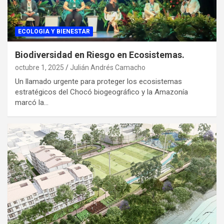
ECOLOGIA Y BIENESTAR
Biodiversidad en Riesgo en Ecosistemas.
octubre 1, 2025
Julián Andrés Camacho
Un llamado urgente para proteger los ecosistemas
estratégicos del Chocó biogeográfico y la Amazonía
marcó la…