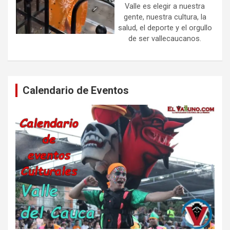
Valle es elegir a nuestra
gente, nuestra cultura, la
salud, el deporte y el orgullo
de ser vallecaucanos.
Calendario de Eventos