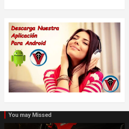
You may Missed