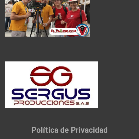
Política de Privacidad