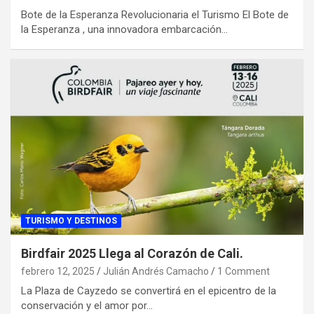
Bote de la Esperanza Revolucionaria el Turismo El Bote de
la Esperanza , una innovadora embarcación…
TURISMO Y DESTINOS
Birdfair 2025 Llega al Corazón de Cali.
febrero 12, 2025
Julián Andrés Camacho
1 Comment
La Plaza de Cayzedo se convertirá en el epicentro de la
conservación y el amor por…