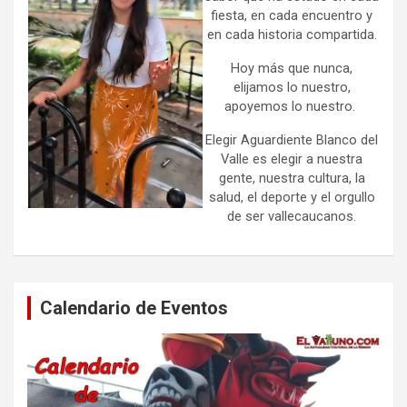
fiesta, en cada encuentro y
en cada historia compartida.
Hoy más que nunca,
elijamos lo nuestro,
apoyemos lo nuestro.
Elegir Aguardiente Blanco del
Valle es elegir a nuestra
gente, nuestra cultura, la
salud, el deporte y el orgullo
de ser vallecaucanos.
Calendario de Eventos