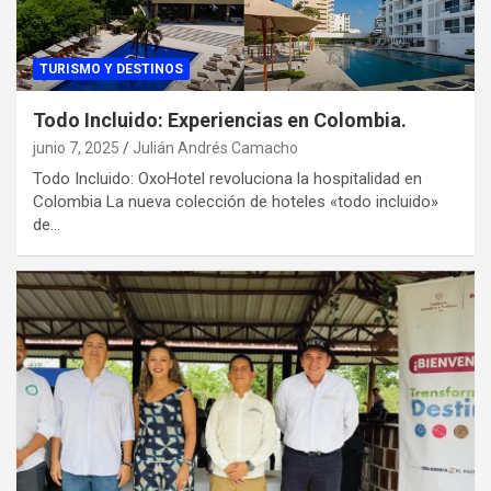
TURISMO Y DESTINOS
Todo Incluido: Experiencias en Colombia.
junio 7, 2025
Julián Andrés Camacho
Todo Incluido: OxoHotel revoluciona la hospitalidad en
Colombia La nueva colección de hoteles «todo incluido»
de…