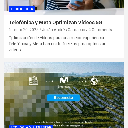
TECNOLOGIA
Telefónica y Meta Optimizan Vídeos 5G.
febrero 20, 2025
Julián Andrés Camacho
4 Comments
Optimización de vídeos para una mejor experiencia.
Telefónica y Meta han unido fuerzas para optimizar
vídeos…
ECOLOGIA Y BIENESTAR