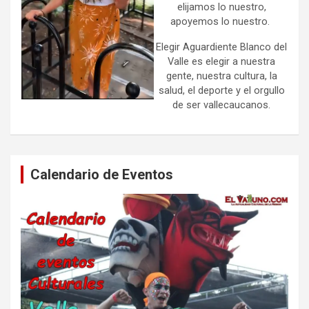
elijamos lo nuestro,
apoyemos lo nuestro.
Elegir Aguardiente Blanco del
Valle es elegir a nuestra
gente, nuestra cultura, la
salud, el deporte y el orgullo
de ser vallecaucanos.
Calendario de Eventos