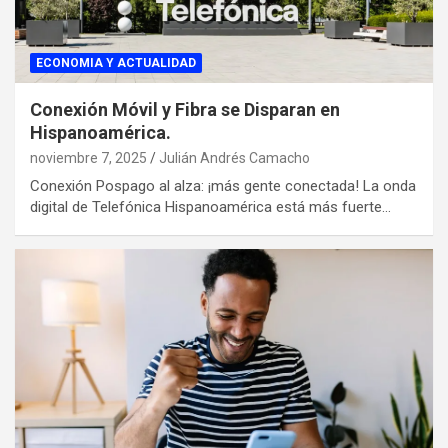
ECONOMIA Y ACTUALIDAD
Conexión Móvil y Fibra se Disparan en
Hispanoamérica.
noviembre 7, 2025
Julián Andrés Camacho
Conexión Pospago al alza: ¡más gente conectada! La onda
digital de Telefónica Hispanoamérica está más fuerte…