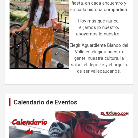
fiesta, en cada encuentro y
en cada historia compartida.
Hoy más que nunca,
elijamos lo nuestro,
apoyemos lo nuestro.
Elegir Aguardiente Blanco del
Valle es elegir a nuestra
gente, nuestra cultura, la
salud, el deporte y el orgullo
de ser vallecaucanos.
Calendario de Eventos