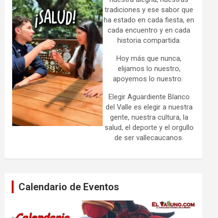
tradiciones y ese sabor que
ha estado en cada fiesta, en
cada encuentro y en cada
historia compartida.
Hoy más que nunca,
elijamos lo nuestro,
apoyemos lo nuestro.
Elegir Aguardiente Blanco
del Valle es elegir a nuestra
gente, nuestra cultura, la
salud, el deporte y el orgullo
de ser vallecaucanos.
Calendario de Eventos