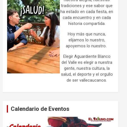
tradiciones y ese sabor que
ha estado en cada fiesta, en
cada encuentro y en cada
historia compartida.
Hoy más que nunca,
elijamos lo nuestro,
apoyemos lo nuestro.
Elegir Aguardiente Blanco
del Valle es elegir a nuestra
gente, nuestra cultura, la
salud, el deporte y el orgullo
de ser vallecaucanos.
Calendario de Eventos