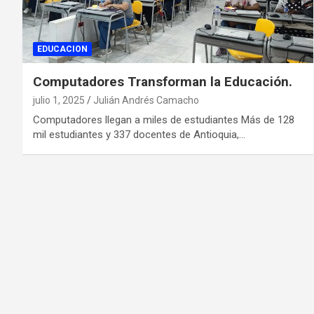
EDUCACION
Computadores Transforman la Educación.
julio 1, 2025
Julián Andrés Camacho
Computadores llegan a miles de estudiantes Más de 128
mil estudiantes y 337 docentes de Antioquia,…