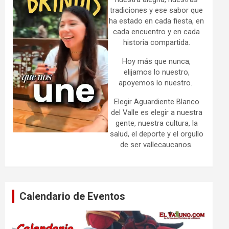
tradiciones y ese sabor que
ha estado en cada fiesta, en
cada encuentro y en cada
historia compartida.
Hoy más que nunca,
elijamos lo nuestro,
apoyemos lo nuestro.
Elegir Aguardiente Blanco
del Valle es elegir a nuestra
gente, nuestra cultura, la
salud, el deporte y el orgullo
de ser vallecaucanos.
Calendario de Eventos