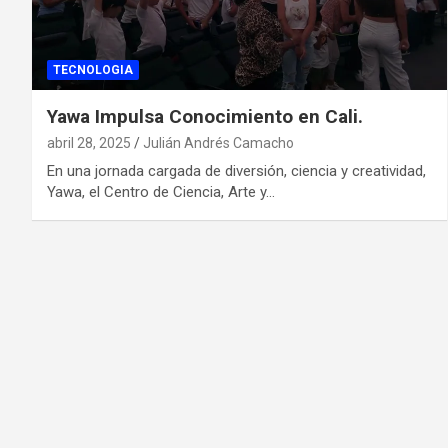
TECNOLOGIA
Yawa Impulsa Conocimiento en Cali.
abril 28, 2025
Julián Andrés Camacho
En una jornada cargada de diversión, ciencia y creatividad,
Yawa, el Centro de Ciencia, Arte y…