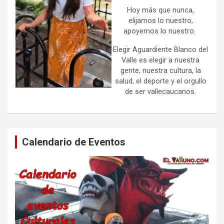
Hoy más que nunca,
elijamos lo nuestro,
apoyemos lo nuestro.
Elegir Aguardiente Blanco del
Valle es elegir a nuestra
gente, nuestra cultura, la
salud, el deporte y el orgullo
de ser vallecaucanos.
Calendario de Eventos