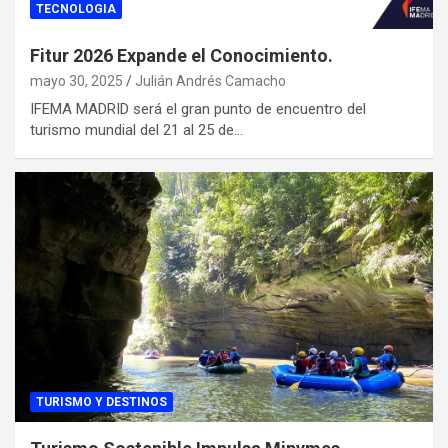
TECNOLOGIA
Fitur 2026 Expande el Conocimiento.
mayo 30, 2025
Julián Andrés Camacho
IFEMA MADRID será el gran punto de encuentro del
turismo mundial del 21 al 25 de…
TURISMO Y DESTINOS