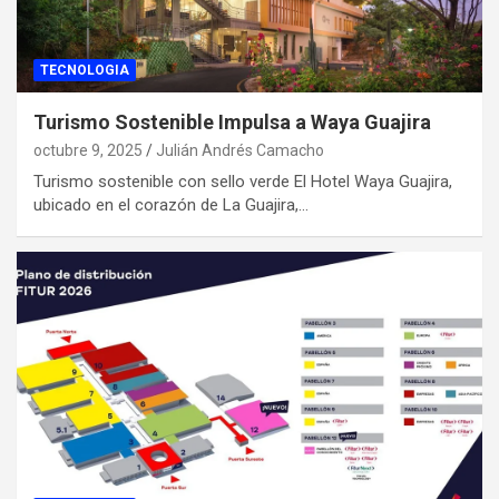
TECNOLOGIA
Turismo Sostenible Impulsa a Waya Guajira
octubre 9, 2025
Julián Andrés Camacho
Turismo sostenible con sello verde El Hotel Waya Guajira,
ubicado en el corazón de La Guajira,…